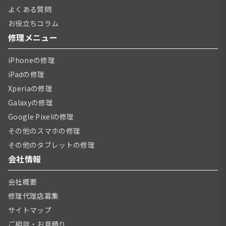
よくある質問
お役立ちコラム
修理メニュー
iPhoneの修理
iPadの修理
Xperiaの修理
Galaxyの修理
Google Pixelの修理
その他のスマホの修理
その他のタブレットの修理
会社情報
会社概要
修理代理店募集
サイトマップ
ご相談・お見積り