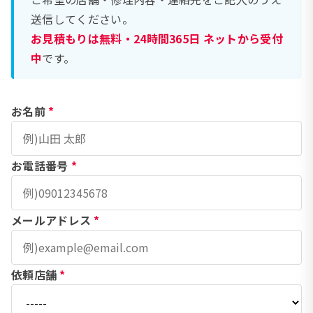
送信してください。
お見積もりは無料・24時間365日 ネットから受付
中
です。
お名前
*
お電話番号
*
メールアドレス
*
依頼店舗
*