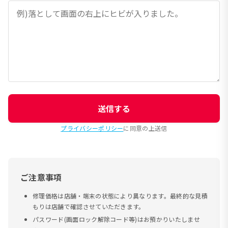
送信する
プライバシーポリシー
に同意の上送信
ご注意事項
修理価格は店舗・端末の状態により異なります。最終的な見積
もりは店舗で確認させていただきます。
パスワード(画面ロック解除コード等)はお預かりいたしませ