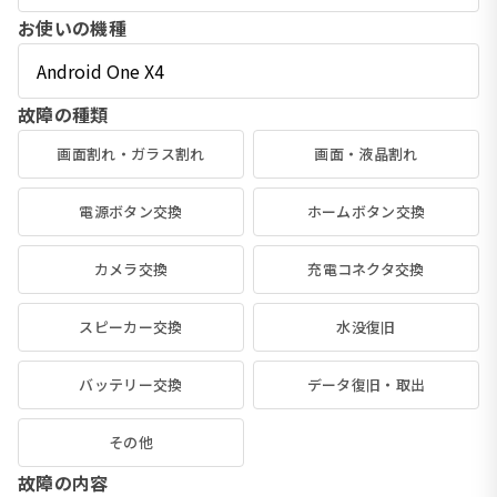
お使いの機種
故障の種類
画面割れ・ガラス割れ
画面・液晶割れ
電源ボタン交換
ホームボタン交換
カメラ交換
充電コネクタ交換
スピーカー交換
水没復旧
バッテリー交換
データ復旧・取出
その他
故障の内容