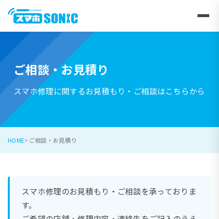
ご相談・お見積り
スマホ修理に関するお見積もり・ご相談はこちらから
HOME
ご相談・お見積り
スマホ修理のお見積もり・ご相談を承っておりま
す。
ご希望の店舗・修理内容・連絡先をご記入のうえ