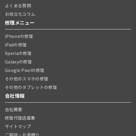
よくある質問
お役立ちコラム
修理メニュー
iPhoneの修理
iPadの修理
Xperiaの修理
Galaxyの修理
Google Pixelの修理
その他のスマホの修理
その他のタブレットの修理
会社情報
会社概要
修理代理店募集
サイトマップ
ご相談・お見積り