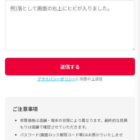
送信する
プライバシーポリシー
に同意の上送信
ご注意事項
修理価格は店舗・端末の状態により異なります。最終的な見積
もりは店舗で確認させていただきます。
パスワード(画面ロック解除コード等)はお預かりいたしませ