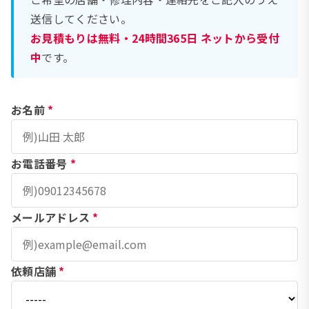
送信してください。
お見積もりは無料・24時間365日 ネットから受付
中
です。
お名前
*
お電話番号
*
メールアドレス
*
依頼店舗
*