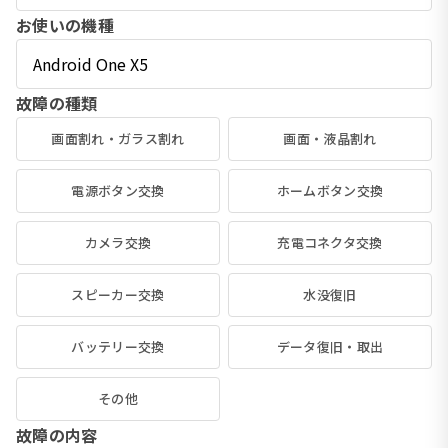
お使いの機種
故障の種類
画面割れ・ガラス割れ
画面・液晶割れ
電源ボタン交換
ホームボタン交換
カメラ交換
充電コネクタ交換
スピーカー交換
水没復旧
バッテリー交換
データ復旧・取出
その他
故障の内容