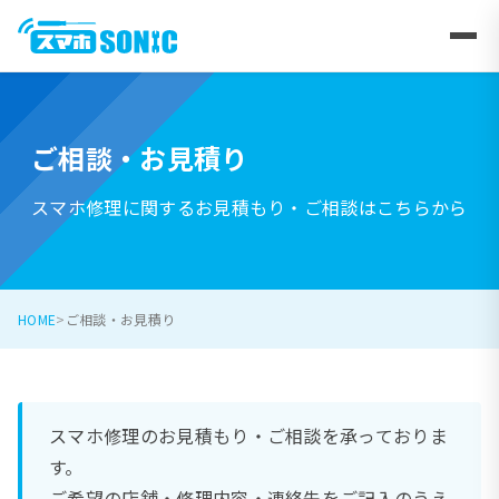
ご相談・お見積り
スマホ修理に関するお見積もり・ご相談はこちらから
HOME
ご相談・お見積り
スマホ修理のお見積もり・ご相談を承っておりま
す。
ご希望の店舗・修理内容・連絡先をご記入のうえ