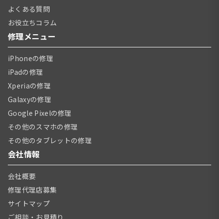
よくある質問
お役立ちコラム
修理メニュー
iPhoneの修理
iPadの修理
Xperiaの修理
Galaxyの修理
Google Pixelの修理
その他のスマホの修理
その他のタブレットの修理
会社情報
会社概要
修理代理店募集
サイトマップ
ご相談・お見積り