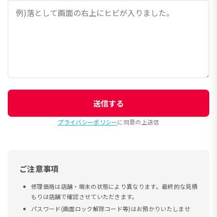
送信する
プライバシーポリシー
に同意の上送信
ご注意事項
修理価格は店舗・端末の状態により異なります。最終的な見積
もりは店舗で確認させていただきます。
パスワード(画面ロック解除コード等)はお預かりいたしませ