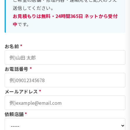
送信してください。
お見積もりは無料・24時間365日 ネットから受付
中
です。
お名前
*
お電話番号
*
メールアドレス
*
依頼店舗
*