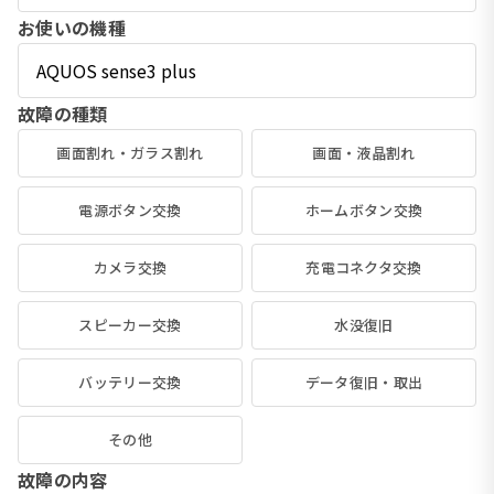
お使いの機種
故障の種類
画面割れ・ガラス割れ
画面・液晶割れ
電源ボタン交換
ホームボタン交換
カメラ交換
充電コネクタ交換
スピーカー交換
水没復旧
バッテリー交換
データ復旧・取出
その他
故障の内容