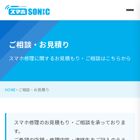
ご相談・お見積り
スマホ修理に関するお見積もり・ご相談はこちらから
HOME
ご相談・お見積り
スマホ修理のお見積もり・ご相談を承っておりま
す。
ご希望の店舗・修理内容・連絡先をご記入のうえ