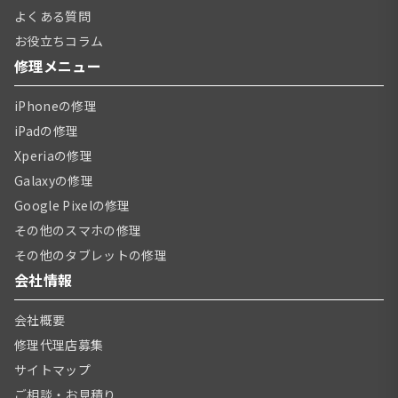
よくある質問
お役立ちコラム
修理メニュー
iPhoneの修理
iPadの修理
Xperiaの修理
Galaxyの修理
Google Pixelの修理
その他のスマホの修理
その他のタブレットの修理
会社情報
会社概要
修理代理店募集
サイトマップ
ご相談・お見積り