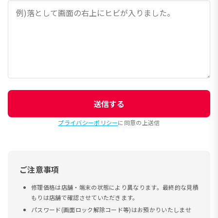
送信する
プライバシーポリシー
に同意の上送信
ご注意事項
修理価格は店舗・端末の状態により異なります。最終的な見積
もりは店舗で確認させていただきます。
パスワード(画面ロック解除コード等)はお預かりいたしませ