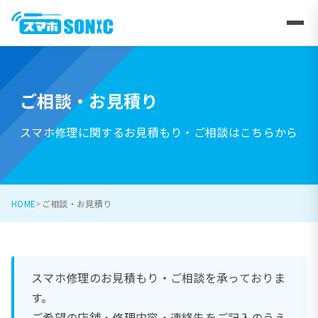
ご相談・お見積り
スマホ修理に関するお見積もり・ご相談はこちらから
HOME
ご相談・お見積り
スマホ修理のお見積もり・ご相談を承っておりま
す。
ご希望の店舗・修理内容・連絡先をご記入のうえ