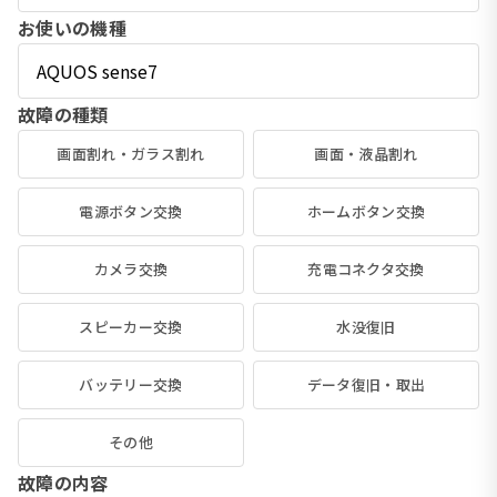
お使いの機種
故障の種類
画面割れ・ガラス割れ
画面・液晶割れ
電源ボタン交換
ホームボタン交換
カメラ交換
充電コネクタ交換
スピーカー交換
水没復旧
バッテリー交換
データ復旧・取出
その他
故障の内容