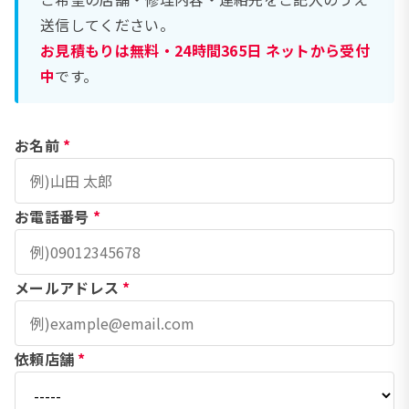
送信してください。
お見積もりは無料・24時間365日 ネットから受付
中
です。
お名前
*
お電話番号
*
メールアドレス
*
依頼店舗
*