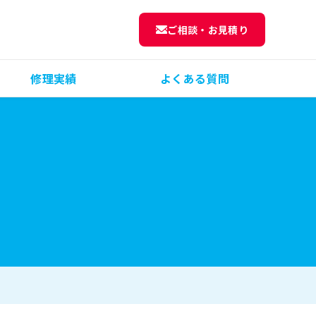
ご相談・お見積り
修理実績
よくある質問