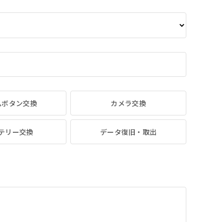
ムボタン交換
カメラ交換
テリー交換
データ復旧・取出