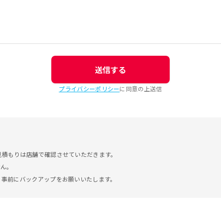
送信する
プライバシーポリシー
に同意の上送信
見積もりは店舗で確認させていただきます。
せん。
。事前にバックアップをお願いいたします。