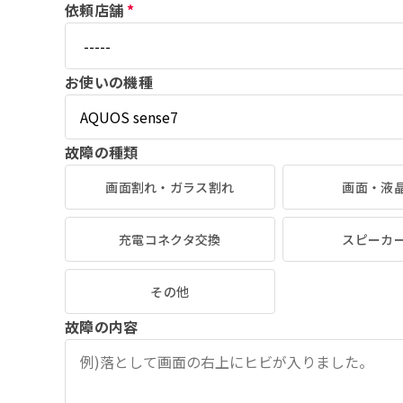
依頼店舗
*
お使いの機種
故障の種類
画面割れ・ガラス割れ
画面・液
充電コネクタ交換
スピーカ
その他
故障の内容