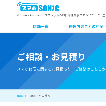
iPhone・Android・タブレットの即日修理ならスマホソニック【
店舗一覧
修理内容ごとの料金
ご相談・お見積り
スマホ修理に関するお見積もり・ご相談はこちらか
HOME
ご相談・お見積り