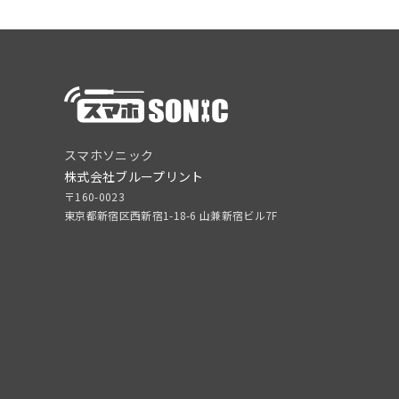
スマホソニック
株式会社ブループリント
〒160-0023
東京都新宿区西新宿1-18-6 山兼新宿ビル7F