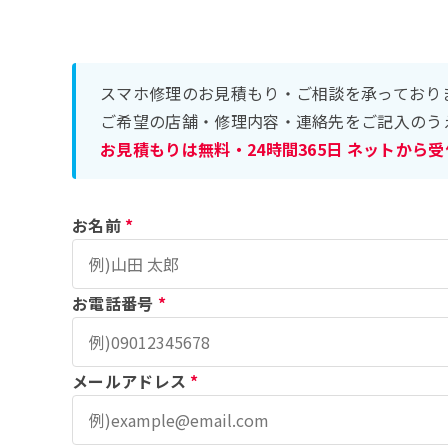
スマホ修理のお見積もり・ご相談を承っており
ご希望の店舗・修理内容・連絡先をご記入のう
お見積もりは無料・24時間365日 ネットから
お名前
*
お電話番号
*
メールアドレス
*