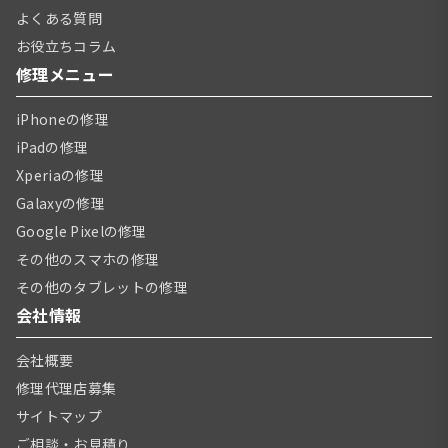
よくある質問
お役立ちコラム
修理メニュー
iPhoneの修理
iPadの修理
Xperiaの修理
Galaxyの修理
Google Pixelの修理
その他のスマホの修理
その他のタブレットの修理
会社情報
会社概要
修理代理店募集
サイトマップ
ご相談・お見積り