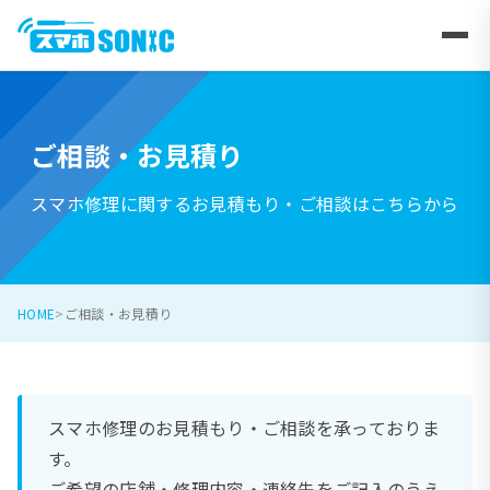
ご相談・お見積り
スマホ修理に関するお見積もり・ご相談はこちらから
HOME
ご相談・お見積り
スマホ修理のお見積もり・ご相談を承っておりま
す。
ご希望の店舗・修理内容・連絡先をご記入のうえ