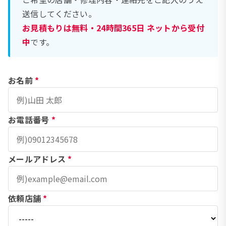
送信してください。
お見積もりは無料・24時間365日 ネットから受付
中
です。
お名前
*
お電話番号
*
メールアドレス
*
依頼店舗
*