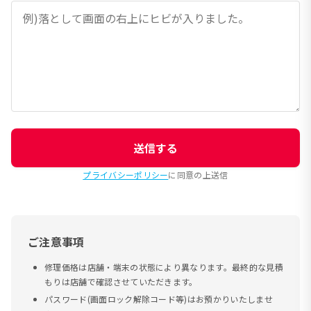
送信する
プライバシーポリシー
に同意の上送信
ご注意事項
修理価格は店舗・端末の状態により異なります。最終的な見積
もりは店舗で確認させていただきます。
パスワード(画面ロック解除コード等)はお預かりいたしませ