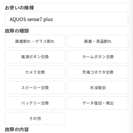
お使いの機種
故障の種類
画面割れ・ガラス割れ
画面・液晶割れ
電源ボタン交換
ホームボタン交換
カメラ交換
充電コネクタ交換
スピーカー交換
水没復旧
バッテリー交換
データ復旧・取出
その他
故障の内容