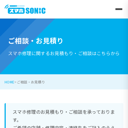
ご相談・お見積り
スマホ修理に関するお見積もり・ご相談はこちらから
HOME
ご相談・お見積り
スマホ修理のお見積もり・ご相談を承っておりま
す。
ご希望の店舗・修理内容・連絡先をご記入のうえ