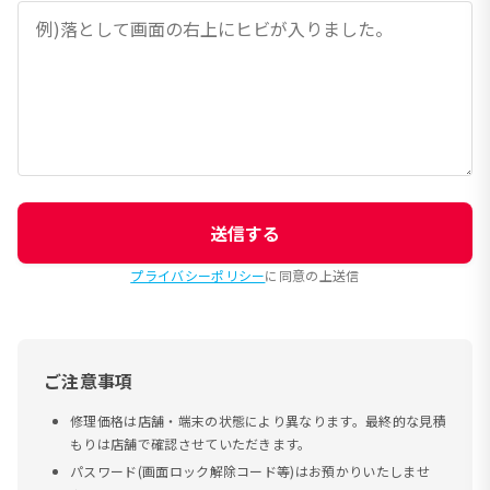
送信する
プライバシーポリシー
に同意の上送信
ご注意事項
修理価格は店舗・端末の状態により異なります。最終的な見積
もりは店舗で確認させていただきます。
パスワード(画面ロック解除コード等)はお預かりいたしませ