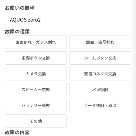
お使いの機種
故障の種類
画面割れ・ガラス割れ
画面・液晶割れ
電源ボタン交換
ホームボタン交換
カメラ交換
充電コネクタ交換
スピーカー交換
水没復旧
バッテリー交換
データ復旧・取出
その他
故障の内容