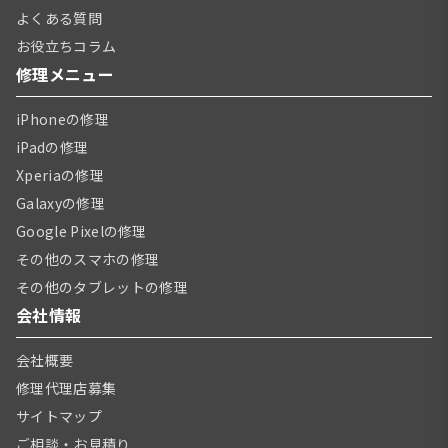
よくある質問
お役立ちコラム
修理メニュー
iPhoneの修理
iPadの修理
Xperiaの修理
Galaxyの修理
Google Pixelの修理
その他のスマホの修理
その他のタブレットの修理
会社情報
会社概要
修理代理店募集
サイトマップ
ご相談・お見積り