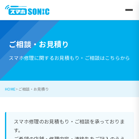
ご相談・お見積り
スマホ修理に関するお見積もり・ご相談はこちらから
HOME
ご相談・お見積り
スマホ修理のお見積もり・ご相談を承っておりま
す。
ご希望の店舗・修理内容・連絡先をご記入のうえ