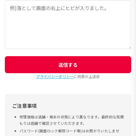
送信する
プライバシーポリシー
に同意の上送信
ご注意事項
修理価格は店舗・端末の状態により異なります。最終的な見積
もりは店舗で確認させていただきます。
パスワード(画面ロック解除コード等)はお預かりいたしませ