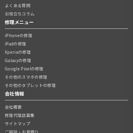
よくある質問
お役立ちコラム
修理メニュー
iPhoneの修理
iPadの修理
Xperiaの修理
Galaxyの修理
Google Pixelの修理
その他のスマホの修理
その他のタブレットの修理
会社情報
会社概要
修理代理店募集
サイトマップ
ご相談・お見積り