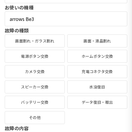
お使いの機種
故障の種類
画面割れ・ガラス割れ
画面・液晶割れ
電源ボタン交換
ホームボタン交換
カメラ交換
充電コネクタ交換
スピーカー交換
水没復旧
バッテリー交換
データ復旧・取出
その他
故障の内容