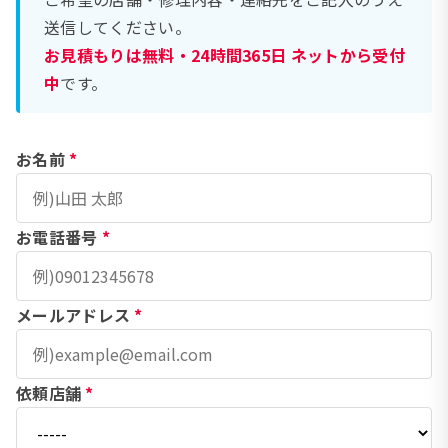
送信してください。
お見積もりは無料・24時間365日 ネットから受付
中
です。
お名前
*
お電話番号
*
メールアドレス
*
依頼店舗
*