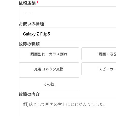
依頼店舗
*
お使いの機種
故障の種類
画面割れ・ガラス割れ
画面・液
充電コネクタ交換
スピーカ
その他
故障の内容