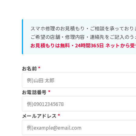
スマホ修理のお見積もり・ご相談を承っており
ご希望の店舗・修理内容・連絡先をご記入のう
お見積もりは無料・24時間365日 ネットから
お名前
*
お電話番号
*
メールアドレス
*