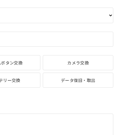
ムボタン交換
カメラ交換
テリー交換
データ復旧・取出