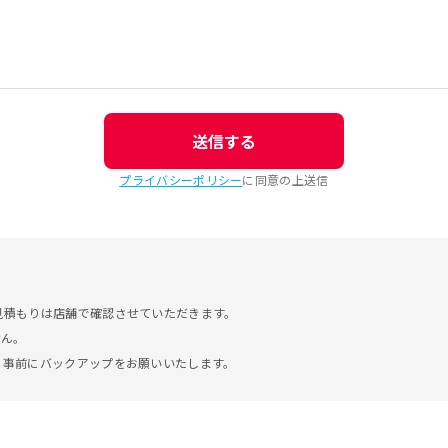
送信する
プライバシーポリシー
に同意の上送信
見積もりは店舗で確認させていただきます。
せん。
。事前にバックアップをお願いいたします。