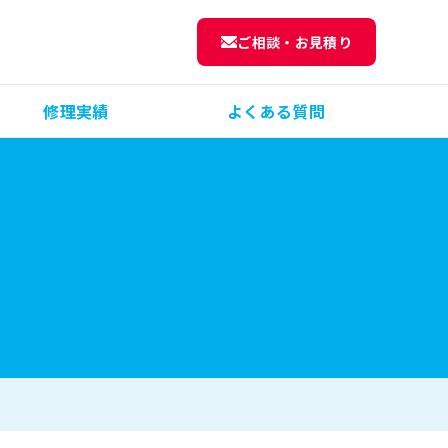
ご相談・お見積り
修理実績
よくある質問