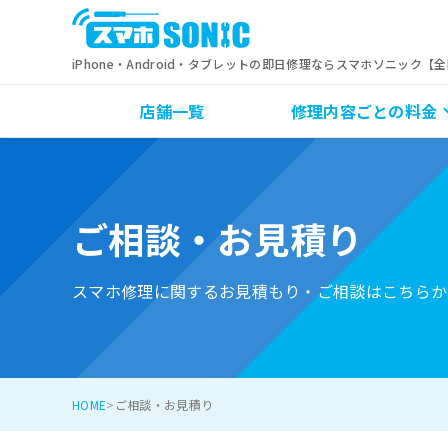
iPhone・Android・タブレットの即日修理ならスマホソニック【
店舗一覧
修理内容ごとの料金
ご相談・お見積り
スマホ修理に関するお見積もり・ご相談はこちらか
HOME
ご相談・お見積り