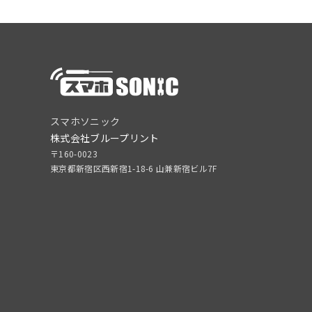
スマホソニック
株式会社ブループリント
〒160-0023
東京都新宿区西新宿1-18-6 山兼新宿ビル7F