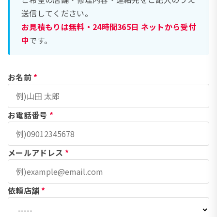
送信してください。
お見積もりは無料・24時間365日 ネットから受付
中
です。
お名前
*
お電話番号
*
メールアドレス
*
依頼店舗
*