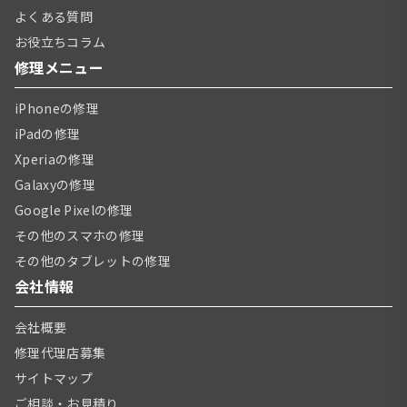
よくある質問
お役立ちコラム
修理メニュー
iPhoneの修理
iPadの修理
Xperiaの修理
Galaxyの修理
Google Pixelの修理
その他のスマホの修理
その他のタブレットの修理
会社情報
会社概要
修理代理店募集
サイトマップ
ご相談・お見積り