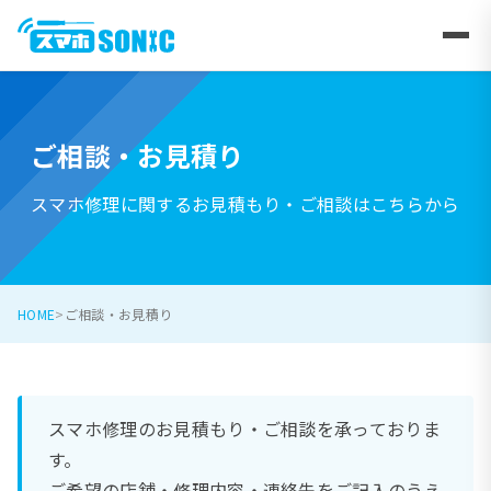
ご相談・お見積り
スマホ修理に関するお見積もり・ご相談はこちらから
HOME
ご相談・お見積り
スマホ修理のお見積もり・ご相談を承っておりま
す。
ご希望の店舗・修理内容・連絡先をご記入のうえ