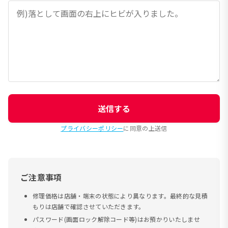
送信する
プライバシーポリシー
に同意の上送信
ご注意事項
修理価格は店舗・端末の状態により異なります。最終的な見積
もりは店舗で確認させていただきます。
パスワード(画面ロック解除コード等)はお預かりいたしませ