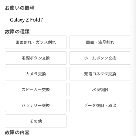
お使いの機種
故障の種類
画面割れ・ガラス割れ
画面・液晶割れ
電源ボタン交換
ホームボタン交換
カメラ交換
充電コネクタ交換
スピーカー交換
水没復旧
バッテリー交換
データ復旧・取出
その他
故障の内容