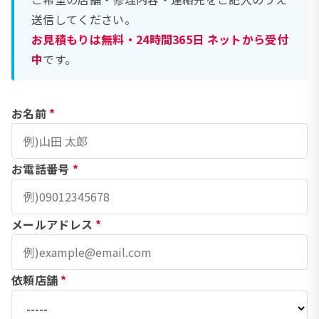
送信してください。
お見積もりは無料・24時間365日 ネットから受付
中
です。
お名前
*
お電話番号
*
メールアドレス
*
依頼店舗
*