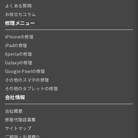
よくある質問
お役立ちコラム
修理メニュー
iPhoneの修理
iPadの修理
Xperiaの修理
Galaxyの修理
Google Pixelの修理
その他のスマホの修理
その他のタブレットの修理
会社情報
会社概要
修理代理店募集
サイトマップ
ご相談・お見積り