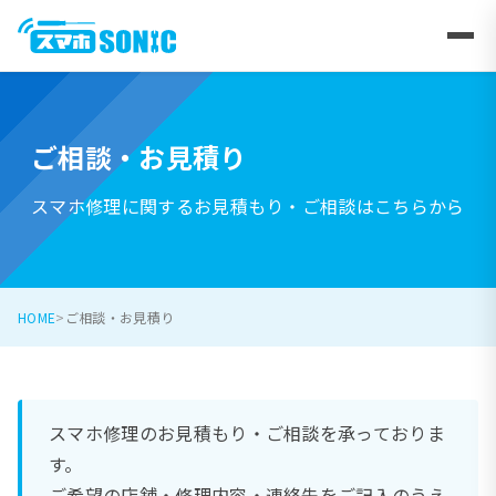
ご相談・お見積り
スマホ修理に関するお見積もり・ご相談はこちらから
HOME
ご相談・お見積り
スマホ修理のお見積もり・ご相談を承っておりま
す。
ご希望の店舗・修理内容・連絡先をご記入のうえ