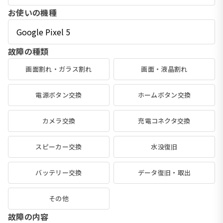
お使いの機種
故障の種類
画面割れ・ガラス割れ
画面・液晶割れ
電源ボタン交換
ホームボタン交換
カメラ交換
充電コネクタ交換
スピーカー交換
水没復旧
バッテリー交換
データ復旧・取出
その他
故障の内容