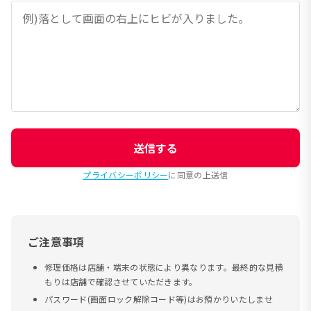
送信する
プライバシーポリシー
に同意の上送信
ご注意事項
修理価格は店舗・端末の状態により異なります。最終的な見積
もりは店舗で確認させていただきます。
パスワード(画面ロック解除コード等)はお預かりいたしませ