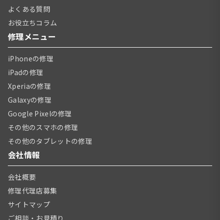
よくある質問
お役立ちコラム
修理メニュー
iPhoneの修理
iPadの修理
Xperiaの修理
Galaxyの修理
Google Pixelの修理
その他のスマホの修理
その他のタブレットの修理
会社情報
会社概要
修理代理店募集
サイトマップ
ご相談・お見積り