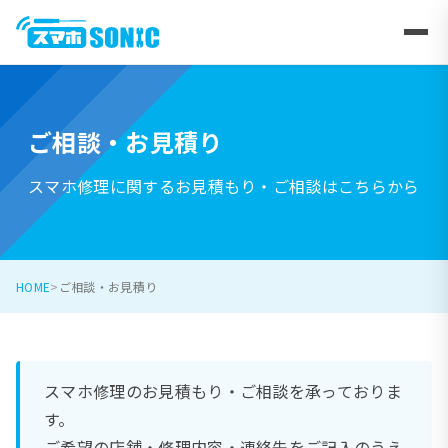
ご相談・お見積り
スマホ修理に関するお見積もり・ご相談はこちらから
HOME
ご相談・お見積り
スマホ修理のお見積もり・ご相談を承っておりま
す。
ご希望の店舗・修理内容・連絡先をご記入のうえ