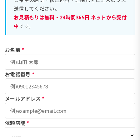
送信してください。
お見積もりは無料・24時間365日 ネットから受付
中
です。
お名前
*
お電話番号
*
メールアドレス
*
依頼店舗
*