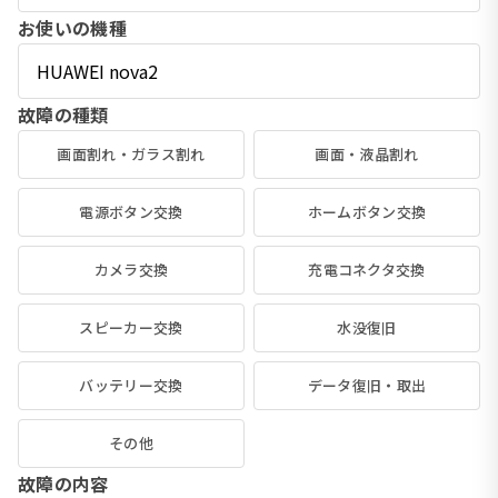
お使いの機種
故障の種類
画面割れ・ガラス割れ
画面・液晶割れ
電源ボタン交換
ホームボタン交換
カメラ交換
充電コネクタ交換
スピーカー交換
水没復旧
バッテリー交換
データ復旧・取出
その他
故障の内容