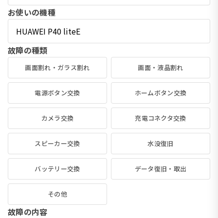
お使いの機種
故障の種類
画面割れ・ガラス割れ
画面・液晶割れ
電源ボタン交換
ホームボタン交換
カメラ交換
充電コネクタ交換
スピーカー交換
水没復旧
バッテリー交換
データ復旧・取出
その他
故障の内容