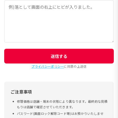
送信する
プライバシーポリシー
に同意の上送信
ご注意事項
修理価格は店舗・端末の状態により異なります。最終的な見積
もりは店舗で確認させていただきます。
パスワード(画面ロック解除コード等)はお預かりいたしませ