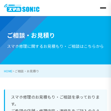
ご相談・お見積り
スマホ修理に関するお見積もり・ご相談はこちらから
HOME
ご相談・お見積り
スマホ修理のお見積もり・ご相談を承っておりま
す。
ご希望の店舗・修理内容・連絡先をご記入のうえ