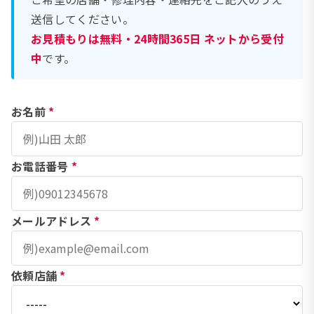
送信してください。
お見積もりは無料・24時間365日 ネットから受付
中
です。
お名前
*
お電話番号
*
メールアドレス
*
依頼店舗
*