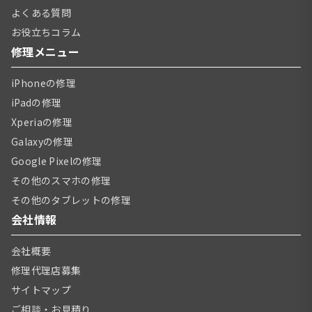
よくある質問
お役立ちコラム
修理メニュー
iPhoneの修理
iPadの修理
Xperiaの修理
Galaxyの修理
Google Pixelの修理
その他のスマホの修理
その他のタブレットの修理
会社情報
会社概要
修理代理店募集
サイトマップ
ご相談・お見積り