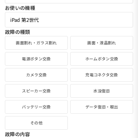
お使いの機種
故障の種類
画面割れ・ガラス割れ
画面・液晶割れ
電源ボタン交換
ホームボタン交換
カメラ交換
充電コネクタ交換
スピーカー交換
水没復旧
バッテリー交換
データ復旧・取出
その他
故障の内容