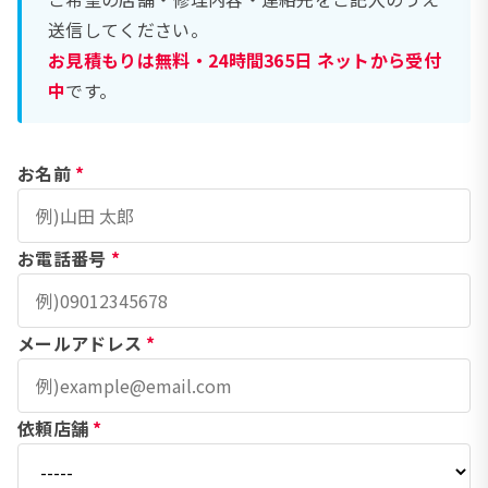
送信してください。
お見積もりは無料・24時間365日 ネットから受付
中
です。
お名前
*
お電話番号
*
メールアドレス
*
依頼店舗
*