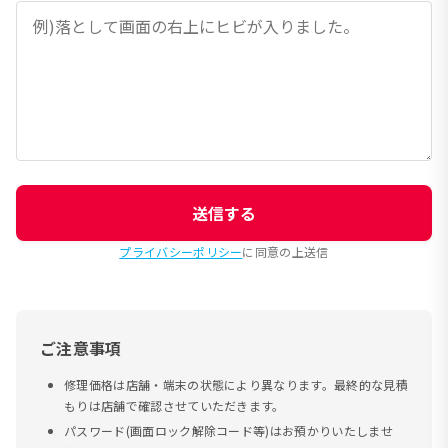
送信する
プライバシーポリシー
に同意の上送信
ご注意事項
修理価格は店舗・端末の状態により異なります。最終的な見積
もりは店舗で確認させていただきます。
パスワード(画面ロック解除コード等)はお預かりいたしませ