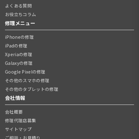
よくある質問
お役立ちコラム
修理メニュー
iPhoneの修理
iPadの修理
Xperiaの修理
Galaxyの修理
Google Pixelの修理
その他のスマホの修理
その他のタブレットの修理
会社情報
会社概要
修理代理店募集
サイトマップ
ご相談・お見積り