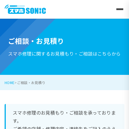
ご相談・お見積り
スマホ修理に関するお見積もり・ご相談はこちらから
HOME
ご相談・お見積り
スマホ修理のお見積もり・ご相談を承っておりま
す。
ご希望の店舗・修理内容・連絡先をご記入のうえ