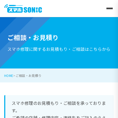
ご相談・お見積り
スマホ修理に関するお見積もり・ご相談はこちらから
HOME
ご相談・お見積り
スマホ修理のお見積もり・ご相談を承っておりま
す。
ご希望の店舗・修理内容・連絡先をご記入のうえ