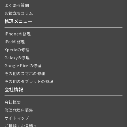
よくある質問
お役立ちコラム
修理メニュー
iPhoneの修理
iPadの修理
Xperiaの修理
Galaxyの修理
Google Pixelの修理
その他のスマホの修理
その他のタブレットの修理
会社情報
会社概要
修理代理店募集
サイトマップ
ご相談・お見積り