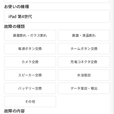
お使いの機種
故障の種類
画面割れ・ガラス割れ
画面・液晶割れ
電源ボタン交換
ホームボタン交換
カメラ交換
充電コネクタ交換
スピーカー交換
水没復旧
バッテリー交換
データ復旧・取出
その他
故障の内容