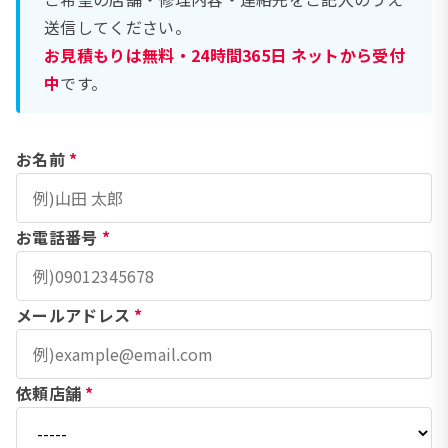
送信してください。
お見積もりは無料・24時間365日 ネットから受付
中
です。
お名前
*
お電話番号
*
メールアドレス
*
依頼店舗
*