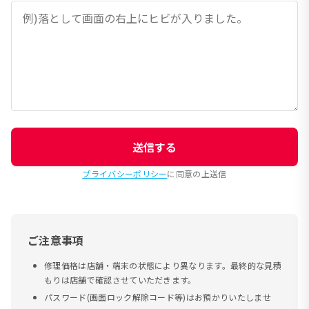
送信する
プライバシーポリシー
に同意の上送信
ご注意事項
修理価格は店舗・端末の状態により異なります。最終的な見積
もりは店舗で確認させていただきます。
パスワード(画面ロック解除コード等)はお預かりいたしませ