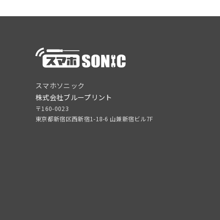
スマホソニック
株式会社ブループリント
〒160-0023
東京都新宿区西新宿1-18-6 山兼新宿ビル7F