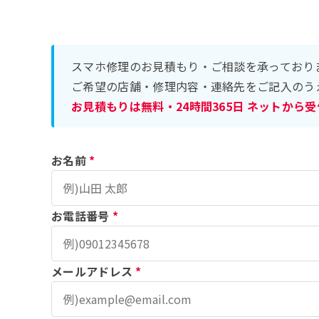
スマホ修理のお見積もり・ご相談を承っており
ご希望の店舗・修理内容・連絡先をご記入のう
お見積もりは無料・24時間365日 ネットから
お名前
*
お電話番号
*
メールアドレス
*