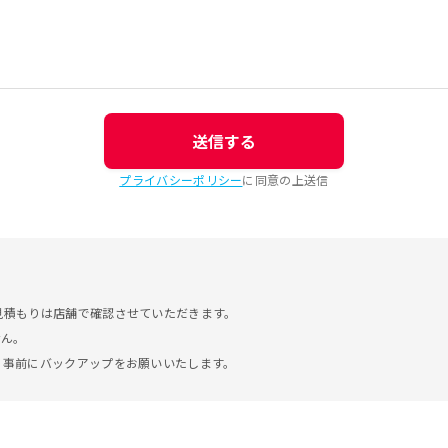
送信する
プライバシーポリシー
に同意の上送信
見積もりは店舗で確認させていただきます。
せん。
。事前にバックアップをお願いいたします。