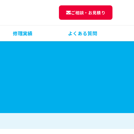
ご相談・お見積り
修理実績
よくある質問