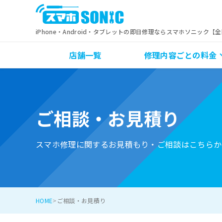
iPhone・Android・タブレットの即日修理ならスマホソニック【
店舗一覧
修理内容ごとの料金
ご相談・お見積り
スマホ修理に関するお見積もり・ご相談はこちらか
HOME
ご相談・お見積り