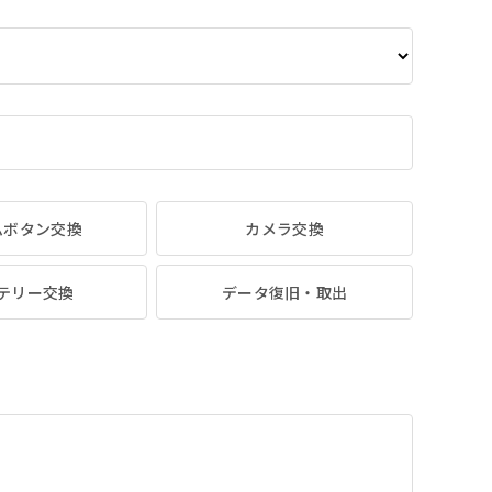
ムボタン交換
カメラ交換
テリー交換
データ復旧・取出