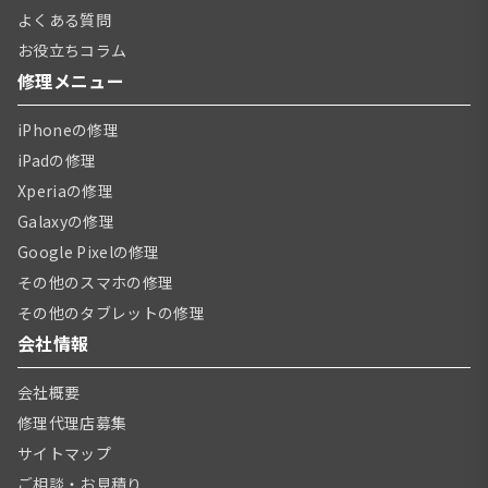
よくある質問
お役立ちコラム
修理メニュー
iPhoneの修理
iPadの修理
Xperiaの修理
Galaxyの修理
Google Pixelの修理
その他のスマホの修理
その他のタブレットの修理
会社情報
会社概要
修理代理店募集
サイトマップ
ご相談・お見積り