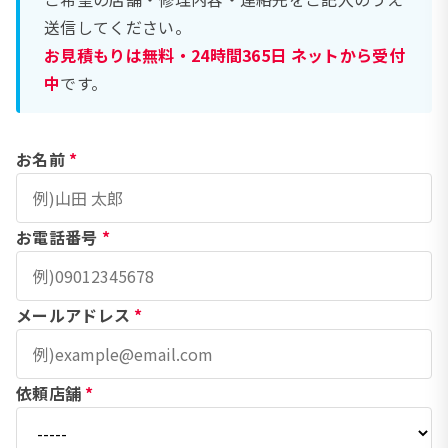
送信してください。
お見積もりは無料・24時間365日 ネットから受付
中
です。
お名前
*
お電話番号
*
メールアドレス
*
依頼店舗
*