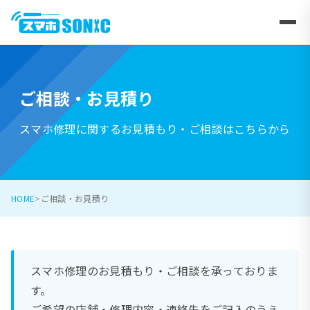
ご相談・お見積り
スマホ修理に関するお見積もり・ご相談はこちらから
HOME
ご相談・お見積り
スマホ修理のお見積もり・ご相談を承っておりま
す。
ご希望の店舗・修理内容・連絡先をご記入のうえ