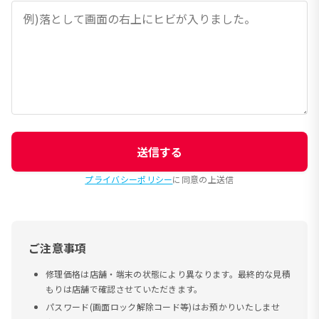
送信する
プライバシーポリシー
に同意の上送信
ご注意事項
修理価格は店舗・端末の状態により異なります。最終的な見積
もりは店舗で確認させていただきます。
パスワード(画面ロック解除コード等)はお預かりいたしませ