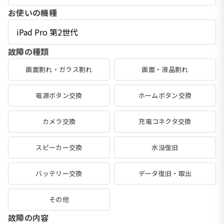
お使いの機種
故障の種類
画面割れ・ガラス割れ
画面・液晶割れ
電源ボタン交換
ホームボタン交換
カメラ交換
充電コネクタ交換
スピーカー交換
水没復旧
バッテリー交換
データ復旧・取出
その他
故障の内容