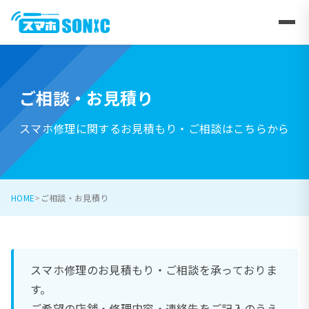
ご相談・お見積り
スマホ修理に関するお見積もり・ご相談はこちらから
HOME
ご相談・お見積り
スマホ修理のお見積もり・ご相談を承っておりま
す。
ご希望の店舗・修理内容・連絡先をご記入のうえ