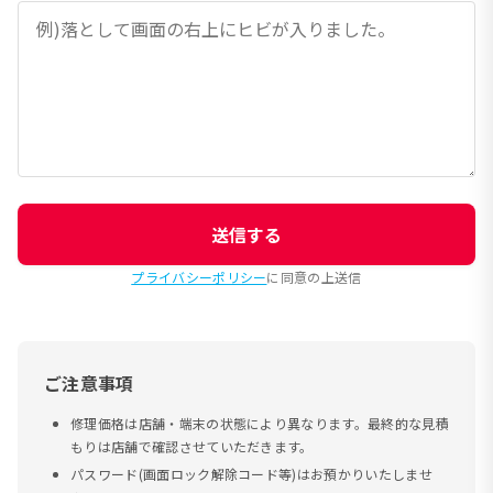
送信する
プライバシーポリシー
に同意の上送信
ご注意事項
修理価格は店舗・端末の状態により異なります。最終的な見積
もりは店舗で確認させていただきます。
パスワード(画面ロック解除コード等)はお預かりいたしませ