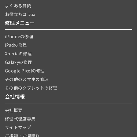
よくある質問
お役立ちコラム
修理メニュー
iPhoneの修理
iPadの修理
Xperiaの修理
Galaxyの修理
Google Pixelの修理
その他のスマホの修理
その他のタブレットの修理
会社情報
会社概要
修理代理店募集
サイトマップ
ご相談・お見積り