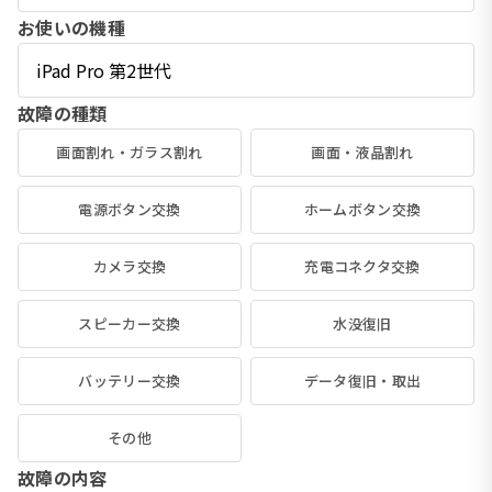
お使いの機種
故障の種類
画面割れ・ガラス割れ
画面・液晶割れ
電源ボタン交換
ホームボタン交換
カメラ交換
充電コネクタ交換
スピーカー交換
水没復旧
バッテリー交換
データ復旧・取出
その他
故障の内容