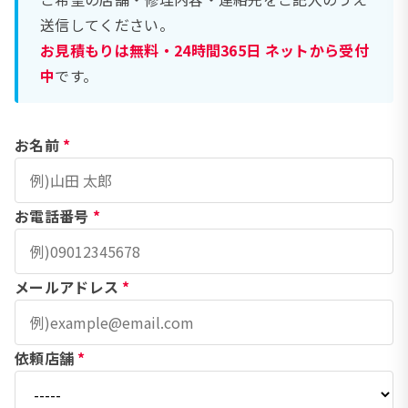
送信してください。
お見積もりは無料・24時間365日 ネットから受付
中
です。
お名前
*
お電話番号
*
メールアドレス
*
依頼店舗
*