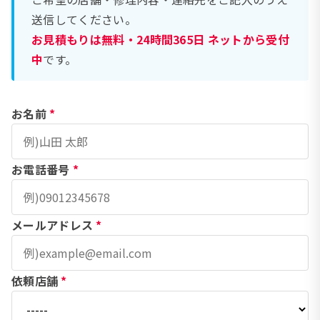
送信してください。
お見積もりは無料・24時間365日 ネットから受付
中
です。
お名前
*
お電話番号
*
メールアドレス
*
依頼店舗
*