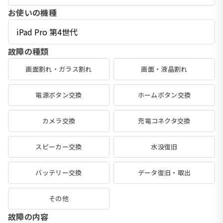
お使いの機種
故障の種類
画面割れ・ガラス割れ
画面・液晶割れ
電源ボタン交換
ホームボタン交換
カメラ交換
充電コネクタ交換
スピーカー交換
水没復旧
バッテリー交換
データ復旧・取出
その他
故障の内容