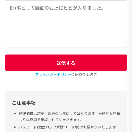
送信する
プライバシーポリシー
に同意の上送信
ご注意事項
修理価格は店舗・端末の状態により異なります。最終的な見積
もりは店舗で確認させていただきます。
パスワード(画面ロック解除コード等)はお預かりいたしませ