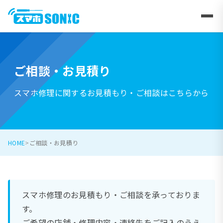
ご相談・お見積り
スマホ修理に関するお見積もり・ご相談はこちらから
HOME
ご相談・お見積り
スマホ修理のお見積もり・ご相談を承っておりま
す。
ご希望の店舗・修理内容・連絡先をご記入のうえ