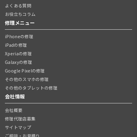
よくある質問
お役立ちコラム
修理メニュー
iPhoneの修理
iPadの修理
Xperiaの修理
Galaxyの修理
Google Pixelの修理
その他のスマホの修理
その他のタブレットの修理
会社情報
会社概要
修理代理店募集
サイトマップ
ご相談・お見積り