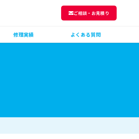
ご相談・お見積り
修理実績
よくある質問