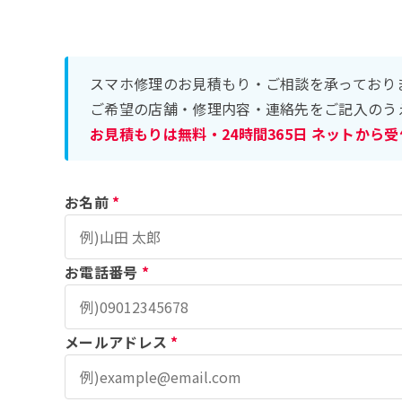
スマホ修理のお見積もり・ご相談を承っており
ご希望の店舗・修理内容・連絡先をご記入のう
お見積もりは無料・24時間365日 ネットから
お名前
*
お電話番号
*
メールアドレス
*