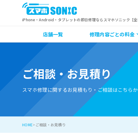
iPhone・Android・タブレットの即日修理ならスマホソニック【
店舗一覧
修理内容ごとの料金
ご相談・お見積り
スマホ修理に関するお見積もり・ご相談はこちらか
HOME
ご相談・お見積り