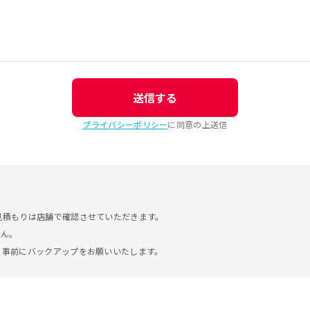
送信する
プライバシーポリシー
に同意の上送信
見積もりは店舗で確認させていただきます。
せん。
。事前にバックアップをお願いいたします。