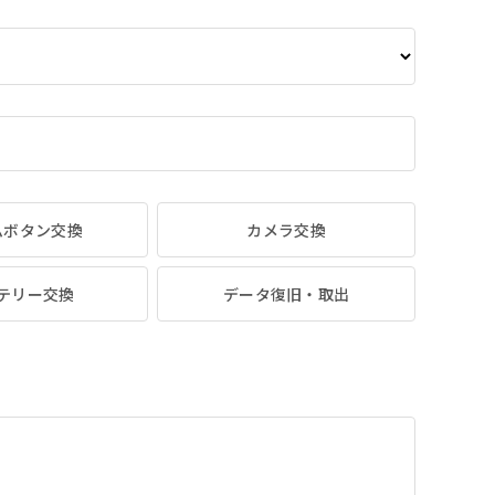
ムボタン交換
カメラ交換
テリー交換
データ復旧・取出