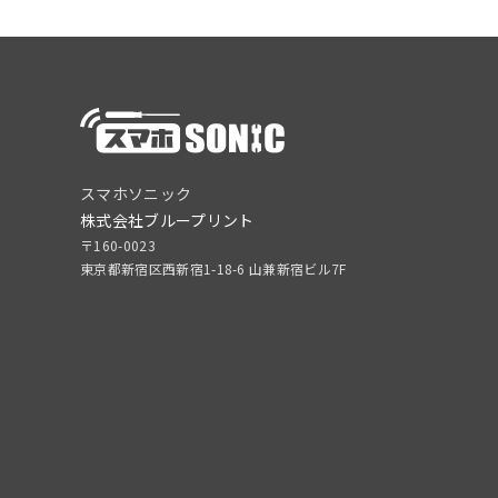
スマホソニック
株式会社ブループリント
〒160-0023
東京都新宿区西新宿1-18-6 山兼新宿ビル7F