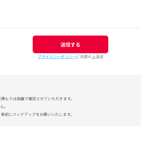
送信する
プライバシーポリシー
に同意の上送信
見積もりは店舗で確認させていただきます。
せん。
。事前にバックアップをお願いいたします。