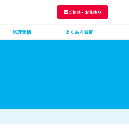
ご相談・お見積り
修理実績
よくある質問