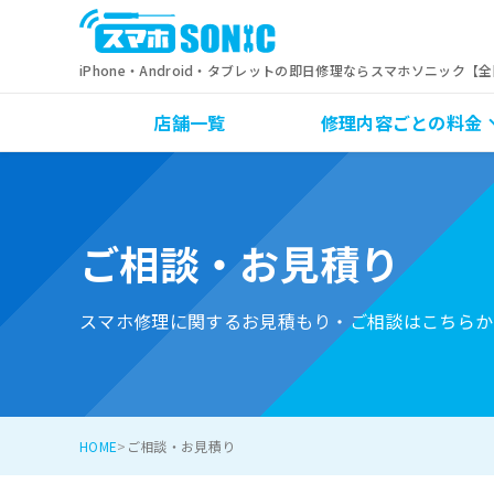
iPhone・Android・タブレットの即日修理ならスマホソニック【
店舗一覧
修理内容ごとの料金
ご相談・お見積り
スマホ修理に関するお見積もり・ご相談はこちらか
HOME
ご相談・お見積り