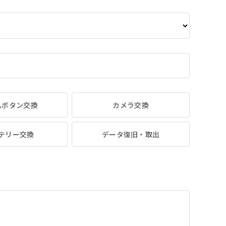
ムボタン交換
カメラ交換
テリー交換
データ復旧・取出