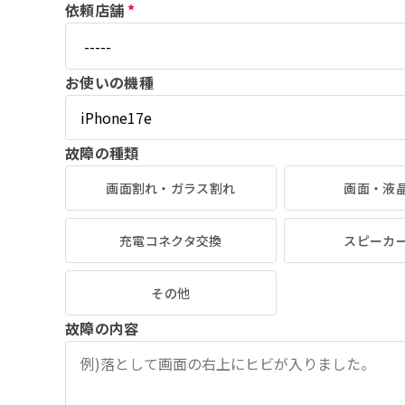
依頼店舗
*
お使いの機種
故障の種類
画面割れ・ガラス割れ
画面・液
充電コネクタ交換
スピーカ
その他
故障の内容