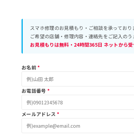
スマホ修理のお見積もり・ご相談を承っており
ご希望の店舗・修理内容・連絡先をご記入のう
お見積もりは無料・24時間365日 ネットから
お名前
*
お電話番号
*
メールアドレス
*