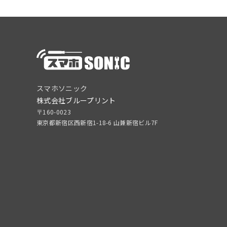
スマホソニック
株式会社ブループリント
〒160-0023
東京都新宿区西新宿1-18-6 山兼新宿ビル7F