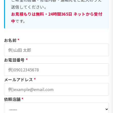
送信してください。
お見積もりは無料・24時間365日 ネットから受付
中
です。
お名前
*
お電話番号
*
メールアドレス
*
依頼店舗
*