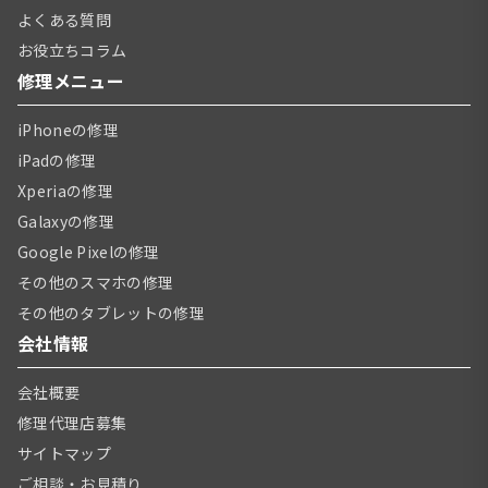
よくある質問
お役立ちコラム
修理メニュー
iPhoneの修理
iPadの修理
Xperiaの修理
Galaxyの修理
Google Pixelの修理
その他のスマホの修理
その他のタブレットの修理
会社情報
会社概要
修理代理店募集
サイトマップ
ご相談・お見積り