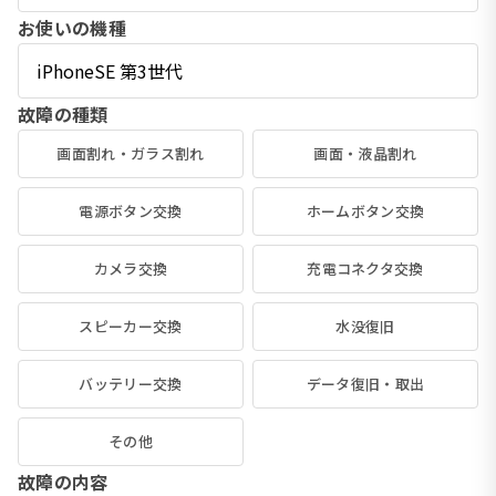
お使いの機種
故障の種類
画面割れ・ガラス割れ
画面・液晶割れ
電源ボタン交換
ホームボタン交換
カメラ交換
充電コネクタ交換
スピーカー交換
水没復旧
バッテリー交換
データ復旧・取出
その他
故障の内容