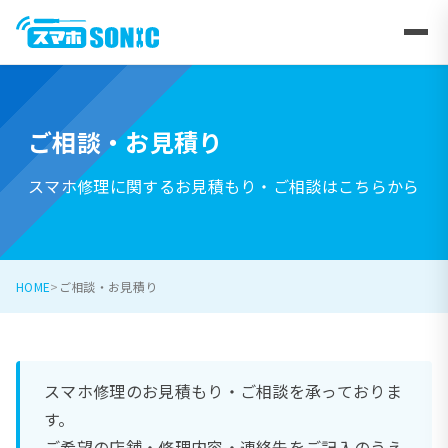
ご相談・お見積り
スマホ修理に関するお見積もり・ご相談はこちらから
HOME
ご相談・お見積り
スマホ修理のお見積もり・ご相談を承っておりま
す。
ご希望の店舗・修理内容・連絡先をご記入のうえ