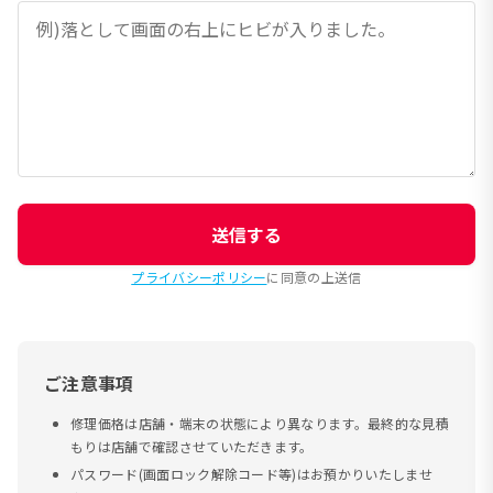
送信する
プライバシーポリシー
に同意の上送信
ご注意事項
修理価格は店舗・端末の状態により異なります。最終的な見積
もりは店舗で確認させていただきます。
パスワード(画面ロック解除コード等)はお預かりいたしませ