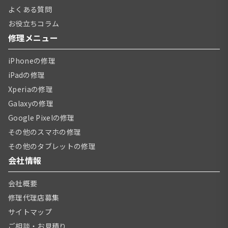
よくある質問
お役立ちコラム
修理メニュー
iPhoneの修理
iPadの修理
Xperiaの修理
Galaxyの修理
Google Pixelの修理
その他のスマホの修理
その他のタブレットの修理
会社情報
会社概要
修理代理店募集
サイトマップ
ご相談・お見積り