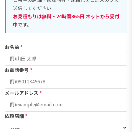
送信してください。
お見積もりは無料・24時間365日 ネットから受付
中
です。
お名前
*
お電話番号
*
メールアドレス
*
依頼店舗
*