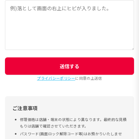
送信する
プライバシーポリシー
に同意の上送信
ご注意事項
修理価格は店舗・端末の状態により異なります。最終的な見積
もりは店舗で確認させていただきます。
パスワード(画面ロック解除コード等)はお預かりいたしませ