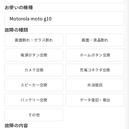
お使いの機種
故障の種類
画面割れ・ガラス割れ
画面・液晶割れ
電源ボタン交換
ホームボタン交換
カメラ交換
充電コネクタ交換
スピーカー交換
水没復旧
バッテリー交換
データ復旧・取出
その他
故障の内容