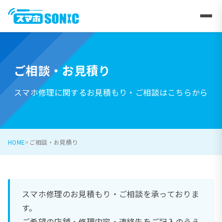
ご相談・お見積り
スマホ修理に関するお見積もり・ご相談はこちらから
HOME
ご相談・お見積り
スマホ修理のお見積もり・ご相談を承っておりま
す。
ご希望の店舗・修理内容・連絡先をご記入のうえ