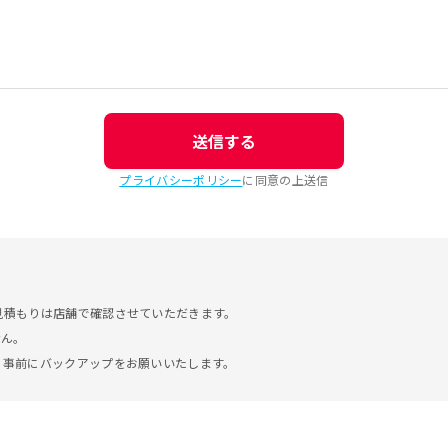
送信する
プライバシーポリシー
に同意の上送信
見積もりは店舗で確認させていただきます。
せん。
。事前にバックアップをお願いいたします。