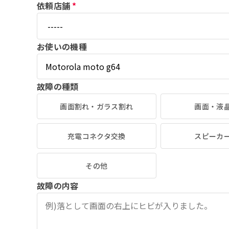
依頼店舗
*
お使いの機種
故障の種類
画面割れ・ガラス割れ
画面・液
充電コネクタ交換
スピーカ
その他
故障の内容