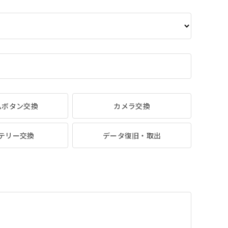
ムボタン交換
カメラ交換
テリー交換
データ復旧・取出