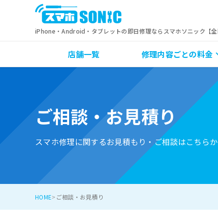
iPhone・Android・タブレットの即日修理ならスマホソニック【
店舗一覧
修理内容ごとの料金
ご相談・お見積り
スマホ修理に関するお見積もり・ご相談はこちらか
HOME
ご相談・お見積り