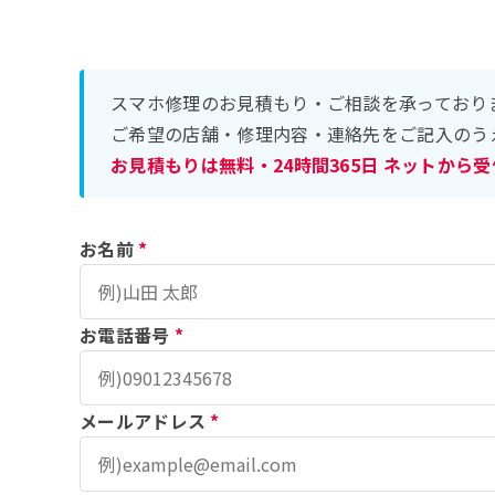
スマホ修理のお見積もり・ご相談を承っており
ご希望の店舗・修理内容・連絡先をご記入のう
お見積もりは無料・24時間365日 ネットから
お名前
*
お電話番号
*
メールアドレス
*