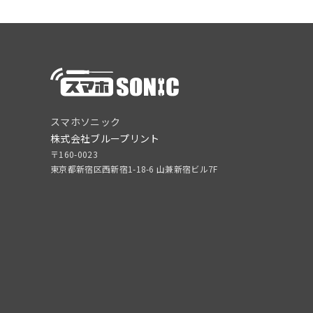
スマホソニック
株式会社ブループリント
〒160-0023
東京都新宿区西新宿1-18-6 山兼新宿ビル7F