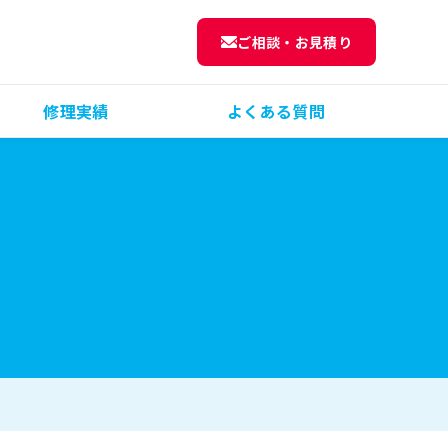
ご相談・お見積り
修理実績
よくある質問