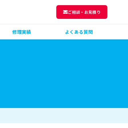
ご相談・お見積り
修理実績
よくある質問