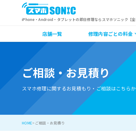
iPhone・Android・タブレットの即日修理ならスマホソニック【
店舗一覧
修理内容ごとの料金
ご相談・お見積り
スマホ修理に関するお見積もり・ご相談はこちらか
HOME
ご相談・お見積り