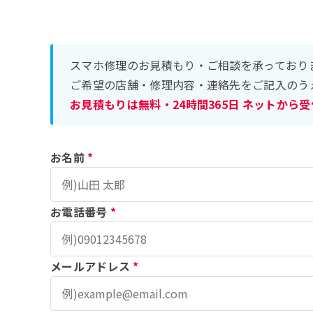
スマホ修理のお見積もり・ご相談を承っており
ご希望の店舗・修理内容・連絡先をご記入のう
お見積もりは無料・24時間365日 ネットから
お名前
*
お電話番号
*
メールアドレス
*