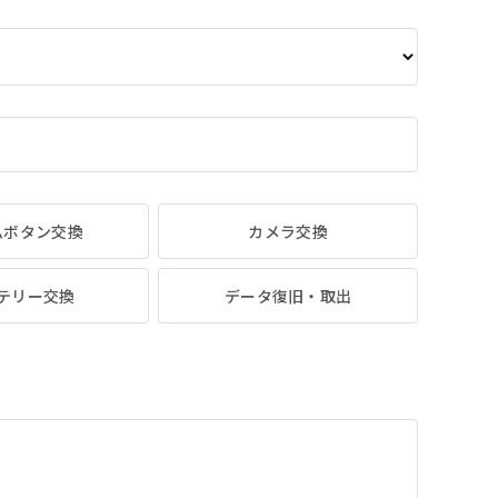
ムボタン交換
カメラ交換
テリー交換
データ復旧・取出