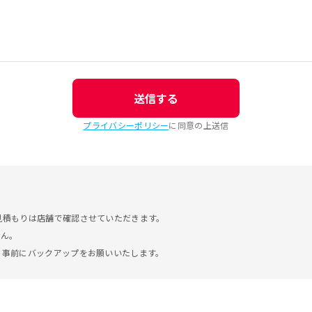
送信する
プライバシーポリシー
に同意の上送信
見積もりは店舗で確認させていただきます。
せん。
。事前にバックアップをお願いいたします。