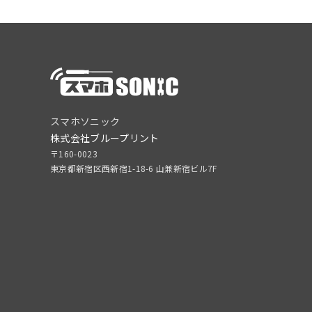
スマホソニック
株式会社ブループリント
〒160-0023
東京都新宿区西新宿1-18-6 山兼新宿ビル7F