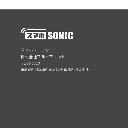
スマホソニック
株式会社ブループリント
〒160-0023
東京都新宿区西新宿1-18-6 山兼新宿ビル7F