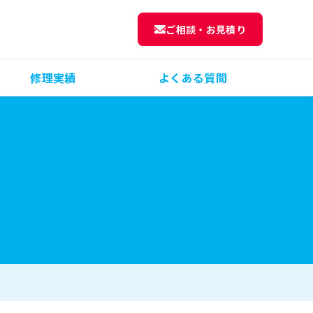
ご相談・お見積り
修理実績
よくある質問