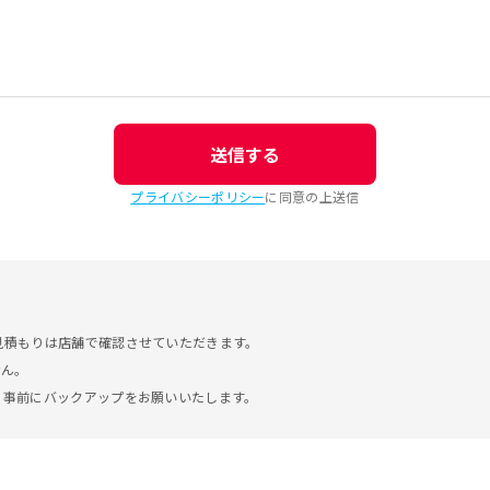
送信する
プライバシーポリシー
に同意の上送信
見積もりは店舗で確認させていただきます。
せん。
。事前にバックアップをお願いいたします。