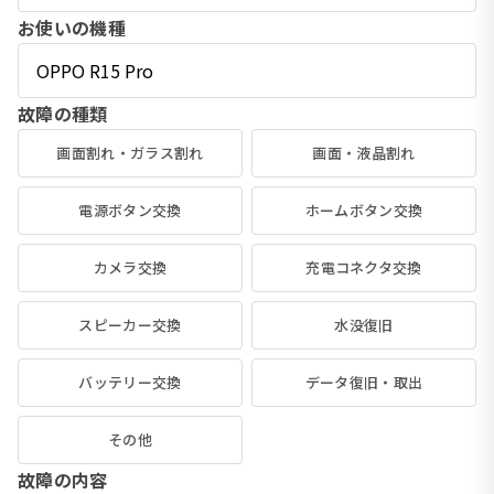
お使いの機種
故障の種類
画面割れ・ガラス割れ
画面・液晶割れ
電源ボタン交換
ホームボタン交換
カメラ交換
充電コネクタ交換
スピーカー交換
水没復旧
バッテリー交換
データ復旧・取出
その他
故障の内容