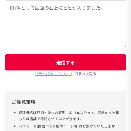
送信する
プライバシーポリシー
に同意の上送信
ご注意事項
修理価格は店舗・端末の状態により異なります。最終的な見積
もりは店舗で確認させていただきます。
パスワード(画面ロック解除コード等)はお預かりいたしませ