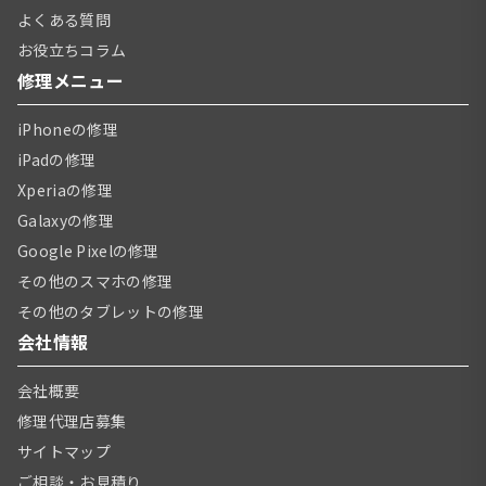
よくある質問
お役立ちコラム
修理メニュー
iPhoneの修理
iPadの修理
Xperiaの修理
Galaxyの修理
Google Pixelの修理
その他のスマホの修理
その他のタブレットの修理
会社情報
会社概要
修理代理店募集
サイトマップ
ご相談・お見積り