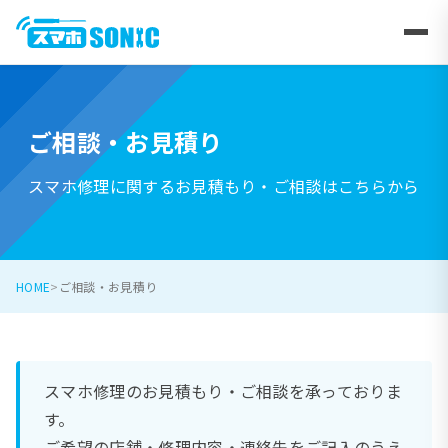
ご相談・お見積り
スマホ修理に関するお見積もり・ご相談はこちらから
HOME
ご相談・お見積り
スマホ修理のお見積もり・ご相談を承っておりま
す。
ご希望の店舗・修理内容・連絡先をご記入のうえ