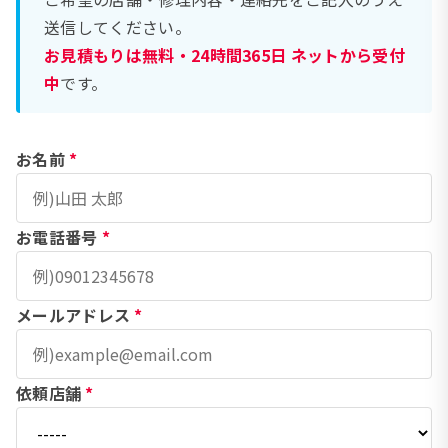
送信してください。
お見積もりは無料・24時間365日 ネットから受付
中
です。
お名前
*
お電話番号
*
メールアドレス
*
依頼店舗
*