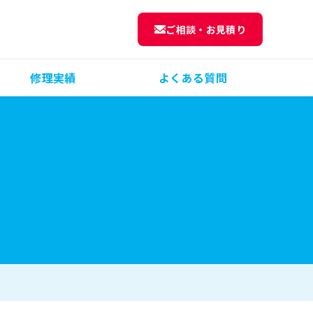
ご相談・お見積り
修理実績
よくある質問