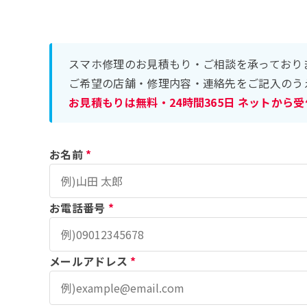
スマホ修理のお見積もり・ご相談を承っており
ご希望の店舗・修理内容・連絡先をご記入のう
お見積もりは無料・24時間365日 ネットから
お名前
*
お電話番号
*
メールアドレス
*