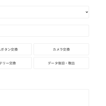
ムボタン交換
カメラ交換
テリー交換
データ復旧・取出