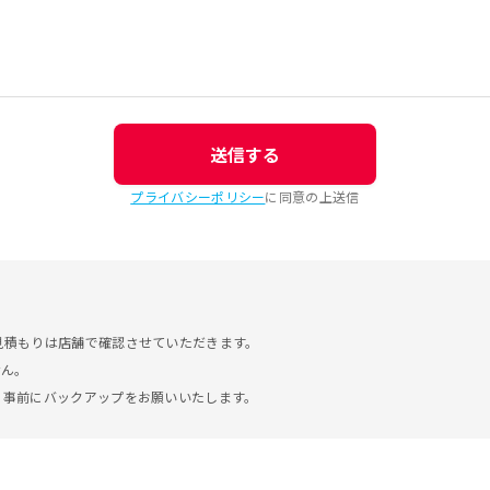
送信する
プライバシーポリシー
に同意の上送信
見積もりは店舗で確認させていただきます。
せん。
。事前にバックアップをお願いいたします。