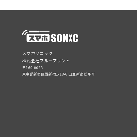
スマホソニック
株式会社ブループリント
〒160-0023
東京都新宿区西新宿1-18-6 山兼新宿ビル7F