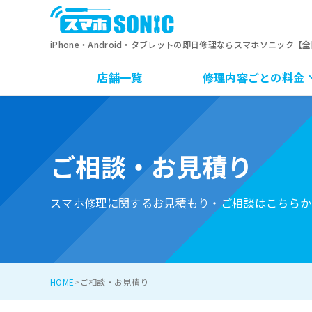
iPhone・Android・タブレットの即日修理ならスマホソニック【
店舗一覧
修理内容ごとの料金
ご相談・お見積り
スマホ修理に関するお見積もり・ご相談はこちらか
HOME
ご相談・お見積り