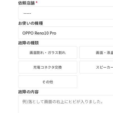
依頼店舗
*
お使いの機種
故障の種類
画面割れ・ガラス割れ
画面・液
充電コネクタ交換
スピーカ
その他
故障の内容