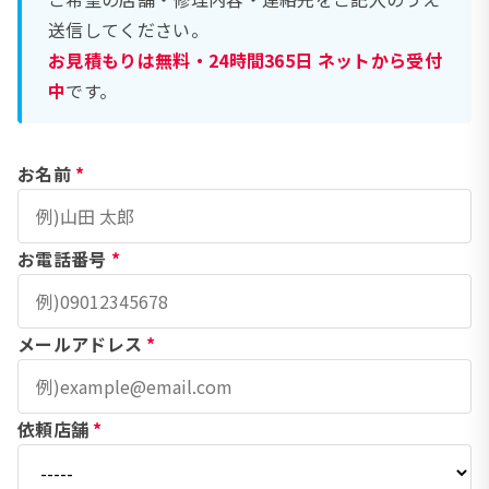
送信してください。
お見積もりは無料・24時間365日 ネットから受付
中
です。
お名前
*
お電話番号
*
メールアドレス
*
依頼店舗
*