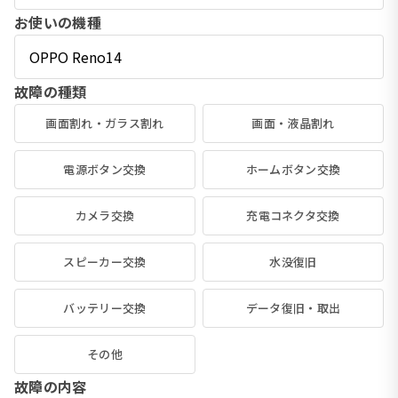
お使いの機種
故障の種類
画面割れ・ガラス割れ
画面・液晶割れ
電源ボタン交換
ホームボタン交換
カメラ交換
充電コネクタ交換
スピーカー交換
水没復旧
バッテリー交換
データ復旧・取出
その他
故障の内容