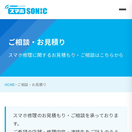
ご相談・お見積り
スマホ修理に関するお見積もり・ご相談はこちらから
HOME
ご相談・お見積り
スマホ修理のお見積もり・ご相談を承っておりま
す。
ご希望の店舗・修理内容・連絡先をご記入のうえ