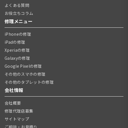
よくある質問
お役立ちコラム
修理メニュー
iPhoneの修理
iPadの修理
Xperiaの修理
Galaxyの修理
Google Pixelの修理
その他のスマホの修理
その他のタブレットの修理
会社情報
会社概要
修理代理店募集
サイトマップ
ご相談・お見積り