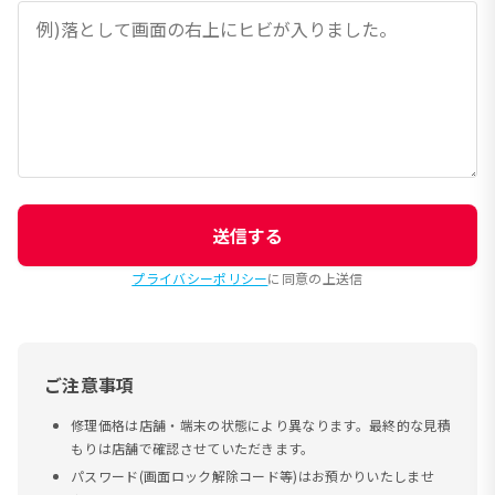
送信する
プライバシーポリシー
に同意の上送信
ご注意事項
修理価格は店舗・端末の状態により異なります。最終的な見積
もりは店舗で確認させていただきます。
パスワード(画面ロック解除コード等)はお預かりいたしませ