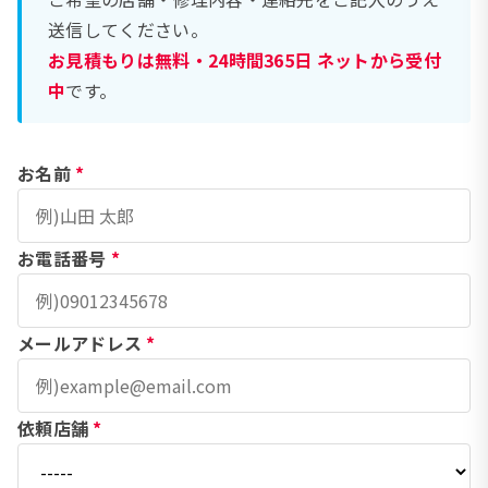
送信してください。
お見積もりは無料・24時間365日 ネットから受付
中
です。
お名前
*
お電話番号
*
メールアドレス
*
依頼店舗
*