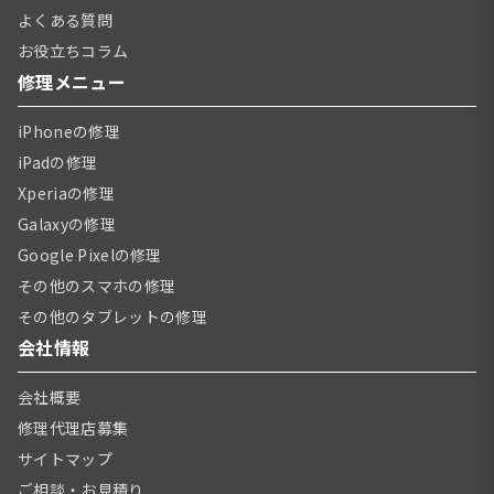
よくある質問
お役立ちコラム
修理メニュー
iPhoneの修理
iPadの修理
Xperiaの修理
Galaxyの修理
Google Pixelの修理
その他のスマホの修理
その他のタブレットの修理
会社情報
会社概要
修理代理店募集
サイトマップ
ご相談・お見積り