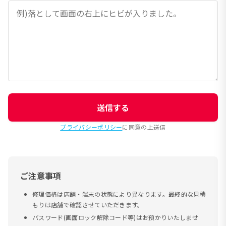
送信する
プライバシーポリシー
に同意の上送信
ご注意事項
修理価格は店舗・端末の状態により異なります。最終的な見積
もりは店舗で確認させていただきます。
パスワード(画面ロック解除コード等)はお預かりいたしませ