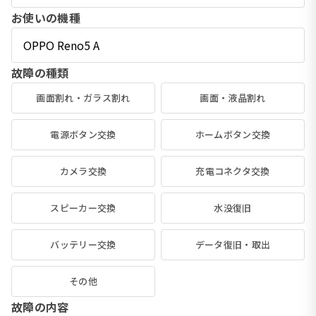
お使いの機種
故障の種類
画面割れ・ガラス割れ
画面・液晶割れ
電源ボタン交換
ホームボタン交換
カメラ交換
充電コネクタ交換
スピーカー交換
水没復旧
バッテリー交換
データ復旧・取出
その他
故障の内容