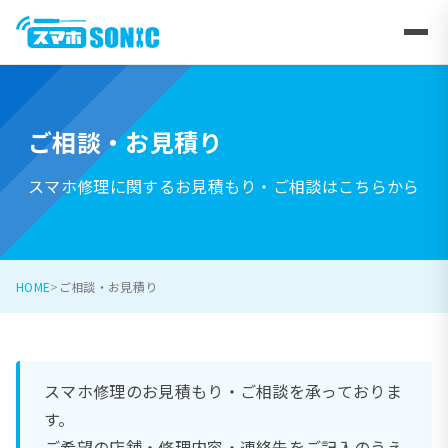
ご相談・お見積り
スマホ修理に関するお見積もり・ご相談はこちらから
HOME
ご相談・お見積り
スマホ修理のお見積もり・ご相談を承っておりま
す。
ご希望の店舗・修理内容・連絡先をご記入のうえ