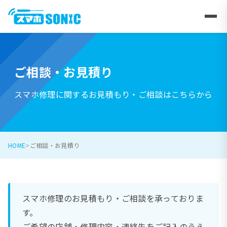
ご相談・お見積り
スマホ修理に関するお見積もり・ご相談はこちらから
HOME
ご相談・お見積り
スマホ修理のお見積もり・ご相談を承っておりま
す。
ご希望の店舗・修理内容・連絡先をご記入のうえ