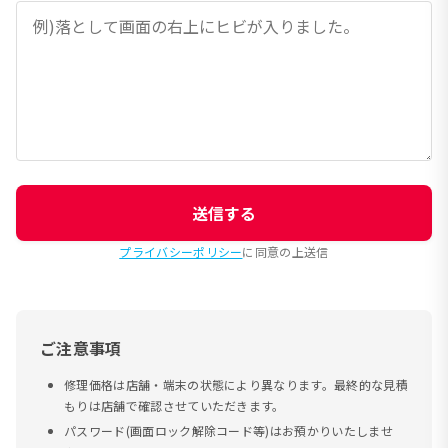
送信する
プライバシーポリシー
に同意の上送信
ご注意事項
修理価格は店舗・端末の状態により異なります。最終的な見積
もりは店舗で確認させていただきます。
パスワード(画面ロック解除コード等)はお預かりいたしませ