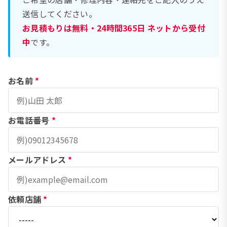
送信してください。
お見積もりは無料・24時間365日 ネットから受付
中
です。
お名前
*
お電話番号
*
メールアドレス
*
依頼店舗
*