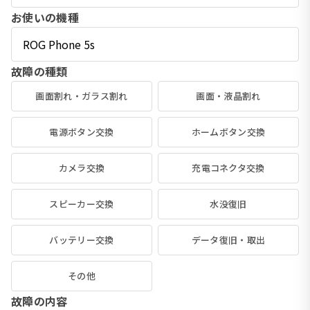
お使いの機種
故障の種類
画面割れ・ガラス割れ
画面・液晶割れ
電源ボタン交換
ホームボタン交換
カメラ交換
充電コネクタ交換
スピーカー交換
水没復旧
バッテリー交換
データ復旧・取出
その他
故障の内容