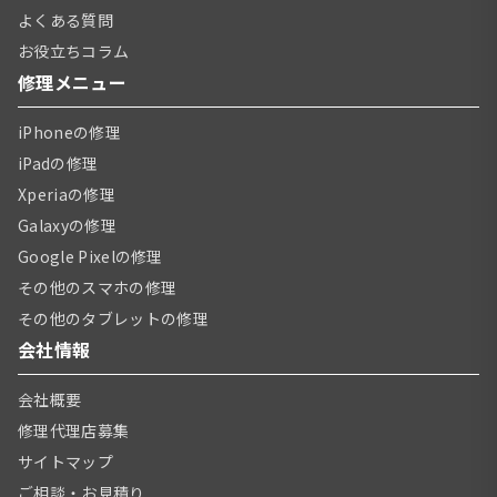
よくある質問
お役立ちコラム
修理メニュー
iPhoneの修理
iPadの修理
Xperiaの修理
Galaxyの修理
Google Pixelの修理
その他のスマホの修理
その他のタブレットの修理
会社情報
会社概要
修理代理店募集
サイトマップ
ご相談・お見積り