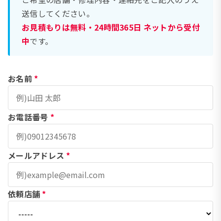
送信してください。
お見積もりは無料・24時間365日 ネットから受付
中
です。
お名前
*
お電話番号
*
メールアドレス
*
依頼店舗
*