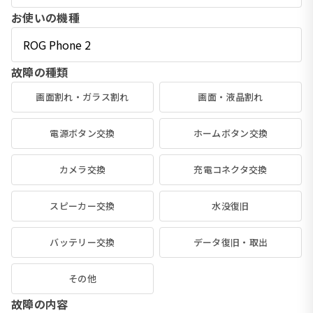
お使いの機種
故障の種類
画面割れ・ガラス割れ
画面・液晶割れ
電源ボタン交換
ホームボタン交換
カメラ交換
充電コネクタ交換
スピーカー交換
水没復旧
バッテリー交換
データ復旧・取出
その他
故障の内容