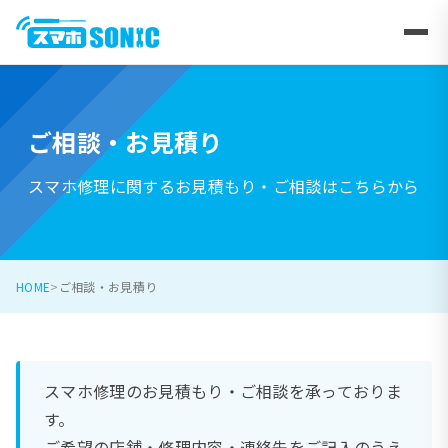
ご相談・お見積り
スマホ修理に関するお見積もり・ご相談はこちらから
HOME
ご相談・お見積り
スマホ修理のお見積もり・ご相談を承っておりま
す。
ご希望の店舗・修理内容・連絡先をご記入のうえ