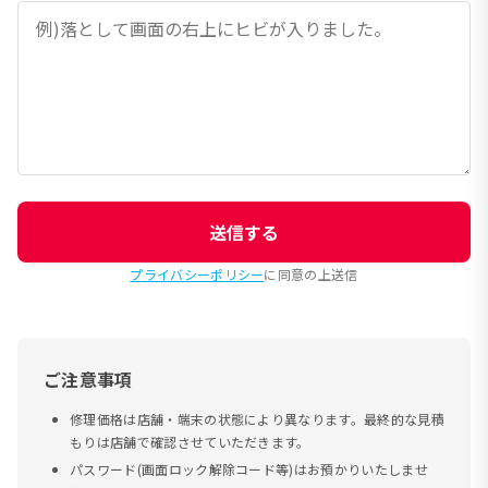
送信する
プライバシーポリシー
に同意の上送信
ご注意事項
修理価格は店舗・端末の状態により異なります。最終的な見積
もりは店舗で確認させていただきます。
パスワード(画面ロック解除コード等)はお預かりいたしませ