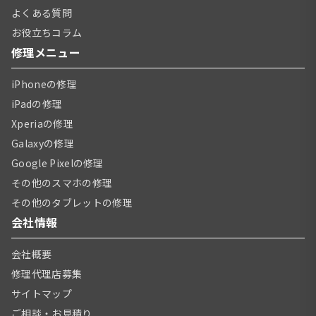
よくある質問
お役立ちコラム
修理メニュー
iPhoneの修理
iPadの修理
Xperiaの修理
Galaxyの修理
Google Pixelの修理
その他のスマホの修理
その他のタブレットの修理
会社情報
会社概要
修理代理店募集
サイトマップ
ご相談・お見積り