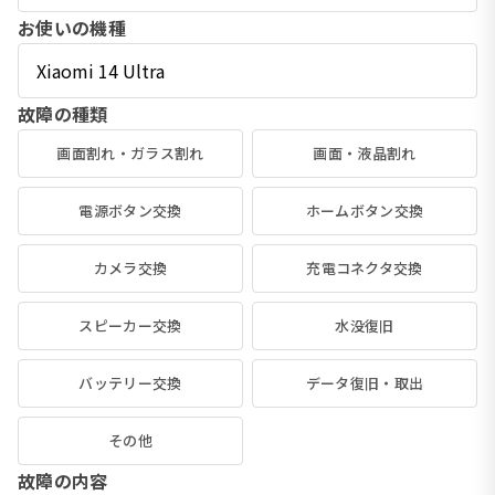
お使いの機種
故障の種類
画面割れ・ガラス割れ
画面・液晶割れ
電源ボタン交換
ホームボタン交換
カメラ交換
充電コネクタ交換
スピーカー交換
水没復旧
バッテリー交換
データ復旧・取出
その他
故障の内容