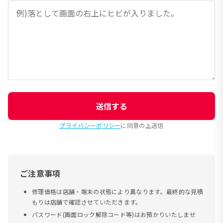
送信する
プライバシーポリシー
に同意の上送信
ご注意事項
修理価格は店舗・端末の状態により異なります。最終的な見積
もりは店舗で確認させていただきます。
パスワード(画面ロック解除コード等)はお預かりいたしませ