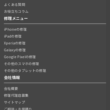
よくある質問
お役立ちコラム
修理メニュー
iPhoneの修理
iPadの修理
Xperiaの修理
Galaxyの修理
Google Pixelの修理
その他のスマホの修理
その他のタブレットの修理
会社情報
会社概要
修理代理店募集
サイトマップ
ご相談・お見積り