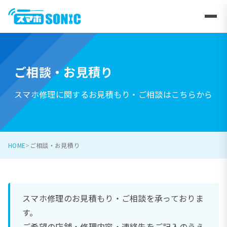
ご相談・お見積り
スマホ修理に関するお見積もり・ご相談はこちらから
HOME
ご相談・お見積り
スマホ修理のお見積もり・ご相談を承っておりま
す。
ご希望の店舗・修理内容・連絡先をご記入のうえ