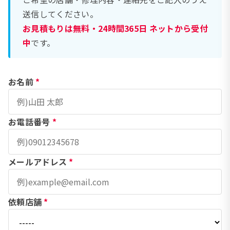
送信してください。
お見積もりは無料・24時間365日 ネットから受付
中
です。
お名前
*
お電話番号
*
メールアドレス
*
依頼店舗
*