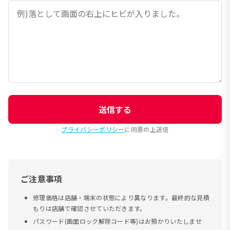
送信する
プライバシーポリシー
に同意の上送信
ご注意事項
修理価格は店舗・端末の状態により異なります。最終的な見積
もりは店舗で確認させていただきます。
パスワード(画面ロック解除コード等)はお預かりいたしませ