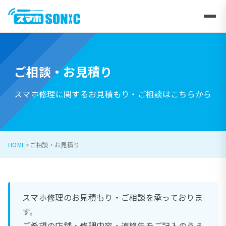
ご相談・お見積り
スマホ修理に関するお見積もり・ご相談はこちらから
HOME
ご相談・お見積り
スマホ修理のお見積もり・ご相談を承っておりま
す。
ご希望の店舗・修理内容・連絡先をご記入のうえ