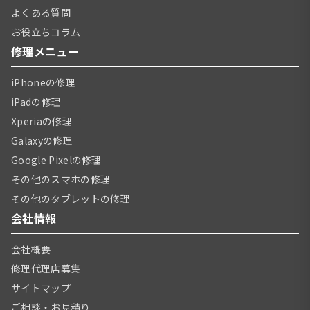
よくある質問
お役立ちコラム
修理メニュー
iPhoneの修理
iPadの修理
Xperiaの修理
Galaxyの修理
Google Pixelの修理
その他のスマホの修理
その他のタブレットの修理
会社情報
会社概要
修理代理店募集
サイトマップ
ご相談・お見積り