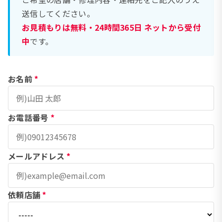
送信してください。
お見積もりは無料・24時間365日 ネットから受付
中
です。
お名前
*
お電話番号
*
メールアドレス
*
依頼店舗
*