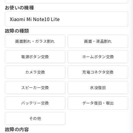
お使いの機種
故障の種類
画面割れ・ガラス割れ
画面・液晶割れ
電源ボタン交換
ホームボタン交換
カメラ交換
充電コネクタ交換
スピーカー交換
水没復旧
バッテリー交換
データ復旧・取出
その他
故障の内容