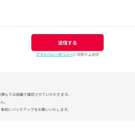
送信する
プライバシーポリシー
に同意の上送信
見積もりは店舗で確認させていただきます。
せん。
。事前にバックアップをお願いいたします。