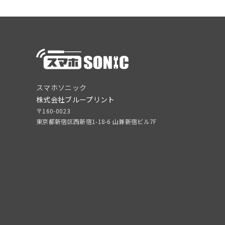
スマホソニック
株式会社ブループリント
〒160-0023
東京都新宿区西新宿1-18-6 山兼新宿ビル7F