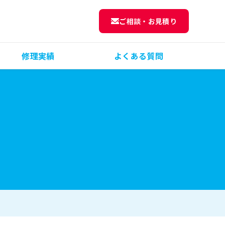
ご相談・お見積り
修理実績
よくある質問