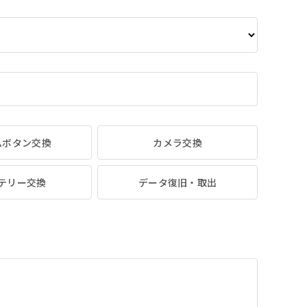
ムボタン交換
カメラ交換
テリー交換
データ復旧・取出