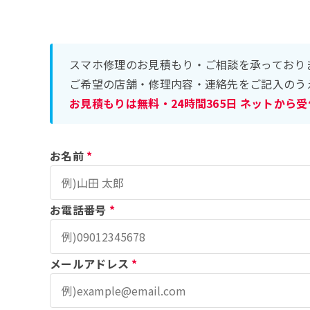
スマホ修理のお見積もり・ご相談を承っており
ご希望の店舗・修理内容・連絡先をご記入のう
お見積もりは無料・24時間365日 ネットから
お名前
*
お電話番号
*
メールアドレス
*