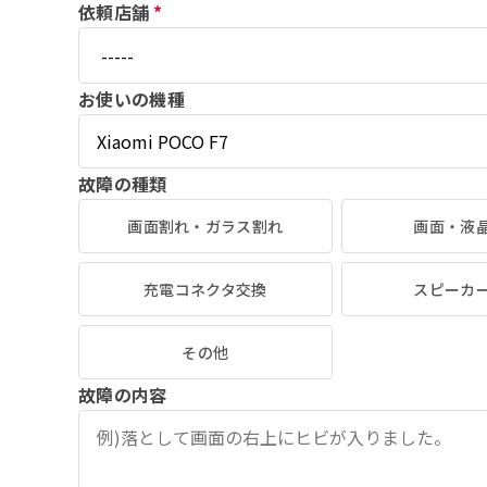
依頼店舗
*
お使いの機種
故障の種類
画面割れ・ガラス割れ
画面・液
充電コネクタ交換
スピーカ
その他
故障の内容