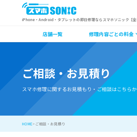
iPhone・Android・タブレットの即日修理ならスマホソニック【
店舗一覧
修理内容ごとの料金
ご相談・お見積り
スマホ修理に関するお見積もり・ご相談はこちらか
HOME
ご相談・お見積り