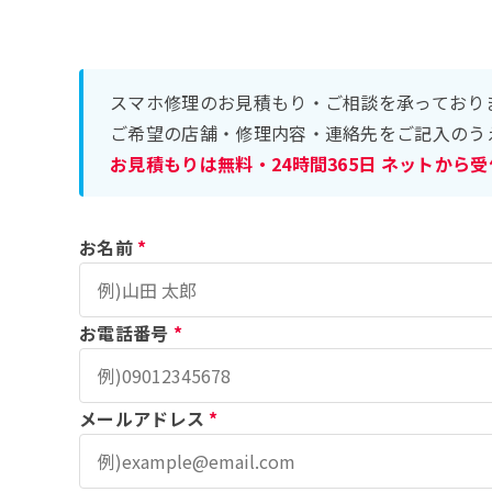
スマホ修理のお見積もり・ご相談を承っており
ご希望の店舗・修理内容・連絡先をご記入のう
お見積もりは無料・24時間365日 ネットから
お名前
*
お電話番号
*
メールアドレス
*