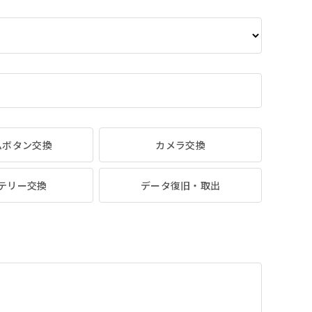
ムボタン交換
カメラ交換
テリー交換
データ復旧・取出