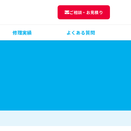
ご相談・お見積り
修理実績
よくある質問