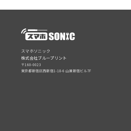
スマホソニック
株式会社ブループリント
〒160-0023
東京都新宿区西新宿1-18-6 山兼新宿ビル7F