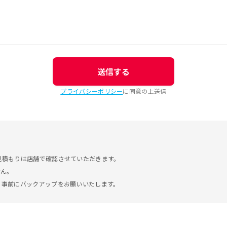
送信する
プライバシーポリシー
に同意の上送信
見積もりは店舗で確認させていただきます。
せん。
。事前にバックアップをお願いいたします。