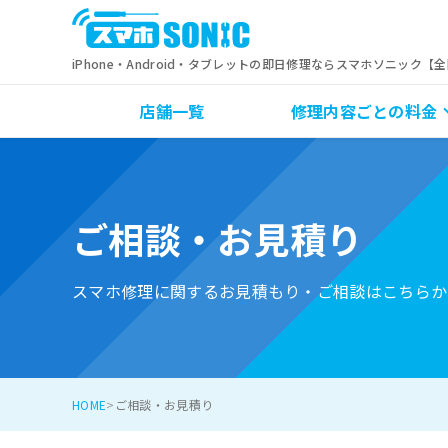
iPhone・Android・タブレットの即日修理ならスマホソニック【
店舗一覧
修理内容ごとの料金
ご相談・お見積り
スマホ修理に関するお見積もり・ご相談はこちらか
HOME
ご相談・お見積り