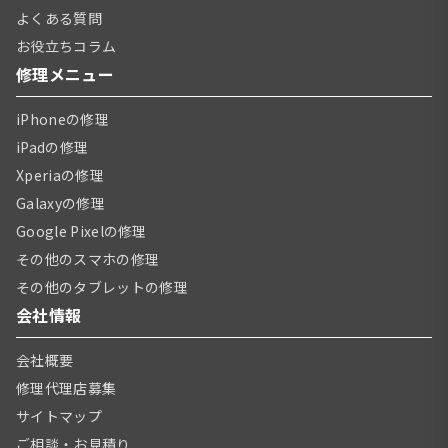
よくある質問
お役立ちコラム
修理メニュー
iPhoneの修理
iPadの修理
Xperiaの修理
Galaxyの修理
Google Pixelの修理
その他のスマホの修理
その他のタブレットの修理
会社情報
会社概要
修理代理店募集
サイトマップ
ご相談・お見積り