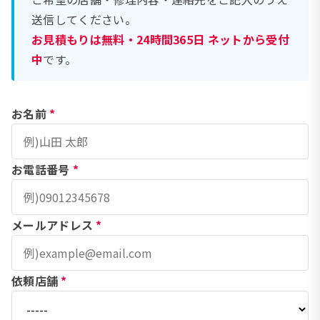
送信してください。
お見積もりは無料・24時間365日 ネットから受付
中
です。
お名前
*
お電話番号
*
メールアドレス
*
依頼店舗
*