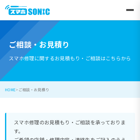
ご相談・お見積り
スマホ修理に関するお見積もり・ご相談はこちらから
HOME
ご相談・お見積り
スマホ修理のお見積もり・ご相談を承っておりま
す。
ご希望の店舗・修理内容・連絡先をご記入のうえ