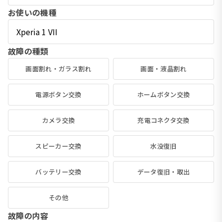
お使いの機種
故障の種類
画面割れ・ガラス割れ
画面・液晶割れ
電源ボタン交換
ホームボタン交換
カメラ交換
充電コネクタ交換
スピーカー交換
水没復旧
バッテリー交換
データ復旧・取出
その他
故障の内容