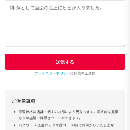
送信する
プライバシーポリシー
に同意の上送信
ご注意事項
修理価格は店舗・端末の状態により異なります。最終的な見積
もりは店舗で確認させていただきます。
パスワード(画面ロック解除コード等)はお預かりいたしませ