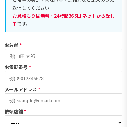
送信してください。
お見積もりは無料・24時間365日 ネットから受付
中
です。
お名前
*
お電話番号
*
メールアドレス
*
依頼店舗
*