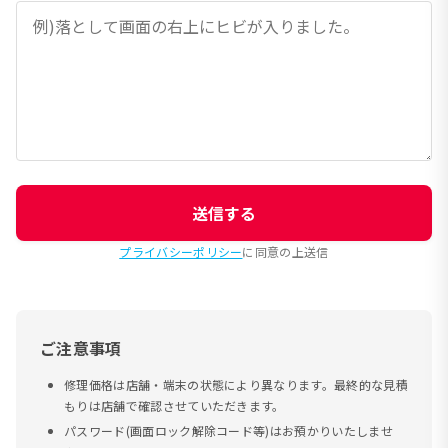
送信する
プライバシーポリシー
に同意の上送信
ご注意事項
修理価格は店舗・端末の状態により異なります。最終的な見積
もりは店舗で確認させていただきます。
パスワード(画面ロック解除コード等)はお預かりいたしませ