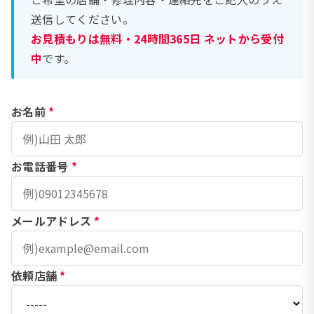
送信してください。
お見積もりは無料・24時間365日 ネットから受付
中
です。
お名前
*
お電話番号
*
メールアドレス
*
依頼店舗
*