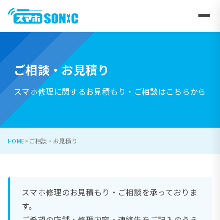
ご相談・お見積り
スマホ修理に関するお見積もり・ご相談はこちらから
HOME
ご相談・お見積り
スマホ修理のお見積もり・ご相談を承っておりま
す。
ご希望の店舗・修理内容・連絡先をご記入のうえ