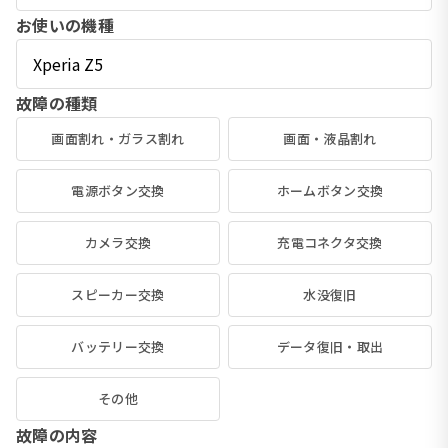
お使いの機種
故障の種類
画面割れ・ガラス割れ
画面・液晶割れ
電源ボタン交換
ホームボタン交換
カメラ交換
充電コネクタ交換
スピーカー交換
水没復旧
バッテリー交換
データ復旧・取出
その他
故障の内容