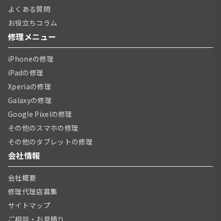
よくある質問
お役立ちコラム
修理メニュー
iPhoneの修理
iPadの修理
Xperiaの修理
Galaxyの修理
Google Pixelの修理
その他のスマホの修理
その他のタブレットの修理
会社情報
会社概要
修理代理店募集
サイトマップ
ご相談・お見積り