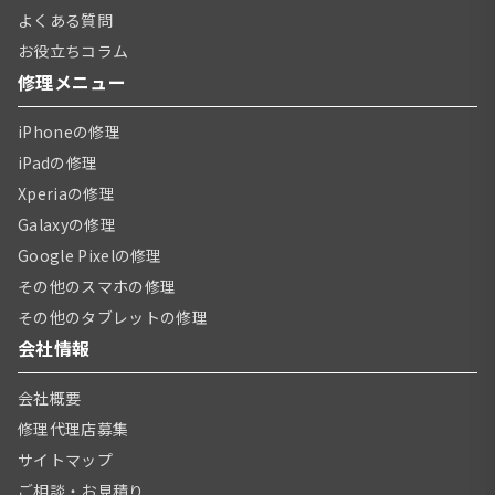
よくある質問
お役立ちコラム
修理メニュー
iPhoneの修理
iPadの修理
Xperiaの修理
Galaxyの修理
Google Pixelの修理
その他のスマホの修理
その他のタブレットの修理
会社情報
会社概要
修理代理店募集
サイトマップ
ご相談・お見積り