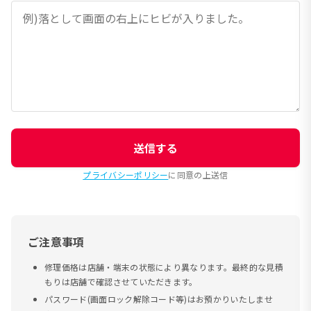
送信する
プライバシーポリシー
に同意の上送信
ご注意事項
修理価格は店舗・端末の状態により異なります。最終的な見積
もりは店舗で確認させていただきます。
パスワード(画面ロック解除コード等)はお預かりいたしませ