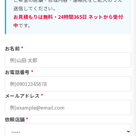
送信してください。
お見積もりは無料・24時間365日 ネットから受付
中
です。
お名前
*
お電話番号
*
メールアドレス
*
依頼店舗
*