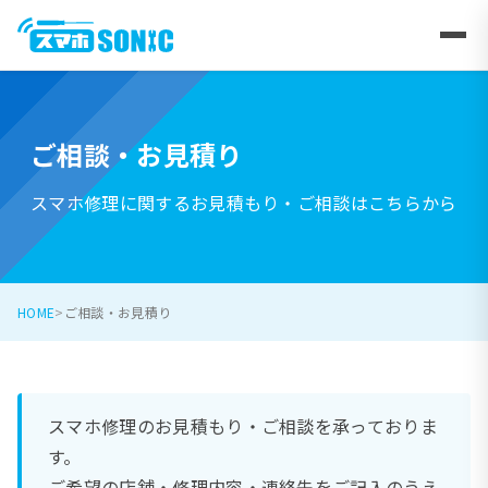
ご相談・お見積り
スマホ修理に関するお見積もり・ご相談はこちらから
HOME
ご相談・お見積り
スマホ修理のお見積もり・ご相談を承っておりま
す。
ご希望の店舗・修理内容・連絡先をご記入のうえ