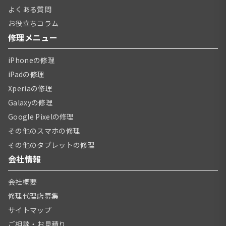
よくある質問
お役立ちコラム
修理メニュー
iPhoneの修理
iPadの修理
Xperiaの修理
Galaxyの修理
Google Pixelの修理
その他のスマホの修理
その他のタブレットの修理
会社情報
会社概要
修理代理店募集
サイトマップ
ご相談・お見積り