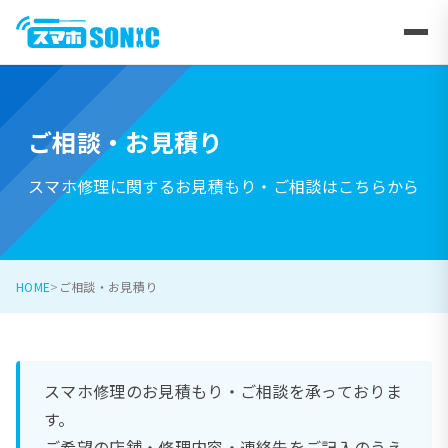
ご相談・お見積り
スマホ修理に関するお見積もり・ご相談はこちらから
HOME
ご相談・お見積り
スマホ修理のお見積もり・ご相談を承っておりま
す。
ご希望の店舗・修理内容・連絡先をご記入のうえ