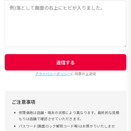
送信する
プライバシーポリシー
に同意の上送信
ご注意事項
修理価格は店舗・端末の状態により異なります。最終的な見積
もりは店舗で確認させていただきます。
パスワード(画面ロック解除コード等)はお預かりいたしませ