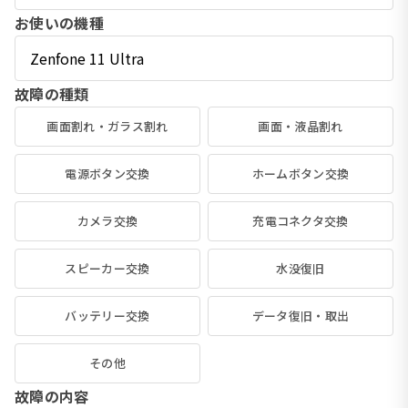
お使いの機種
故障の種類
画面割れ・ガラス割れ
画面・液晶割れ
電源ボタン交換
ホームボタン交換
カメラ交換
充電コネクタ交換
スピーカー交換
水没復旧
バッテリー交換
データ復旧・取出
その他
故障の内容