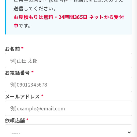
送信してください。
お見積もりは無料・24時間365日 ネットから受付
中
です。
お名前
*
お電話番号
*
メールアドレス
*
依頼店舗
*