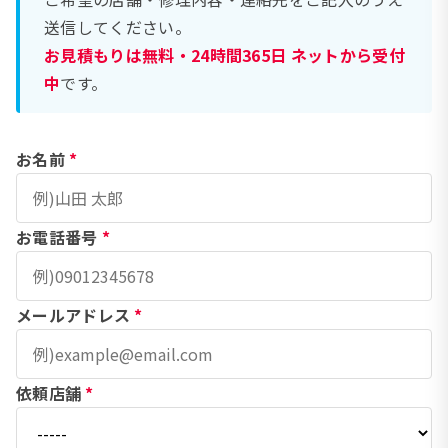
送信してください。
お見積もりは無料・24時間365日 ネットから受付
中
です。
お名前
*
お電話番号
*
メールアドレス
*
依頼店舗
*