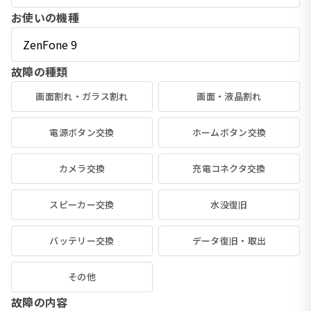
お使いの機種
故障の種類
画面割れ・ガラス割れ
画面・液晶割れ
電源ボタン交換
ホームボタン交換
カメラ交換
充電コネクタ交換
スピーカー交換
水没復旧
バッテリー交換
データ復旧・取出
その他
故障の内容