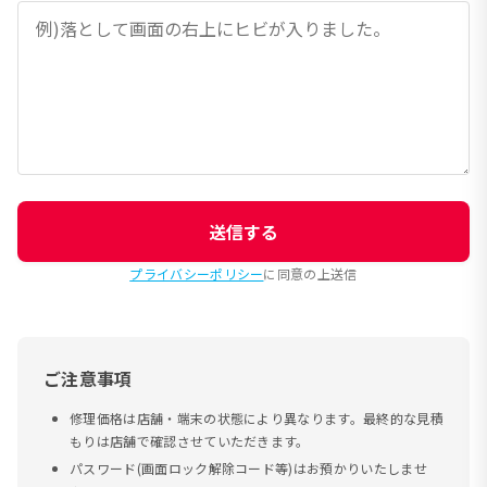
送信する
プライバシーポリシー
に同意の上送信
ご注意事項
修理価格は店舗・端末の状態により異なります。最終的な見積
もりは店舗で確認させていただきます。
パスワード(画面ロック解除コード等)はお預かりいたしませ