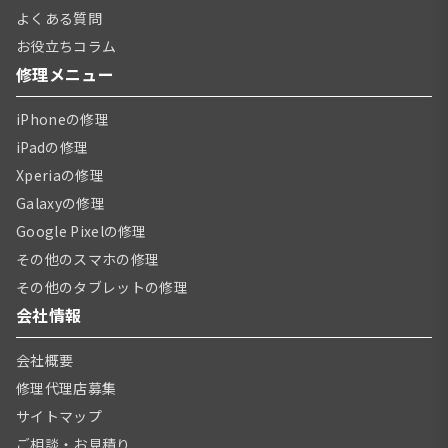
よくある質問
お役立ちコラム
修理メニュー
iPhoneの修理
iPadの修理
Xperiaの修理
Galaxyの修理
Google Pixelの修理
その他のスマホの修理
その他のタブレットの修理
会社情報
会社概要
修理代理店募集
サイトマップ
ご相談・お見積り