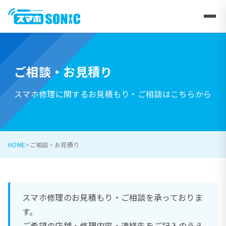
ご相談・お見積り
スマホ修理に関するお見積もり・ご相談はこちらから
HOME
ご相談・お見積り
スマホ修理のお見積もり・ご相談を承っておりま
す。
ご希望の店舗・修理内容・連絡先をご記入のうえ