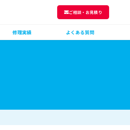
ご相談・お見積り
修理実績
よくある質問