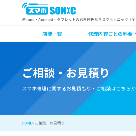
iPhone・Android・タブレットの即日修理ならスマホソニック【
店舗一覧
修理内容ごとの料金
ご相談・お見積り
スマホ修理に関するお見積もり・ご相談はこちらか
HOME
ご相談・お見積り