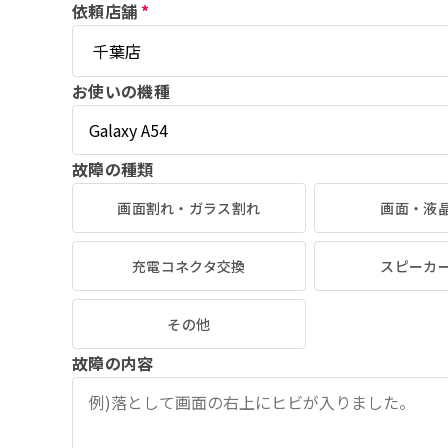
依頼店舗
*
お使いの機種
故障の種類
画面割れ・ガラス割れ
画面・液
充電コネクタ交換
スピーカ
その他
故障の内容