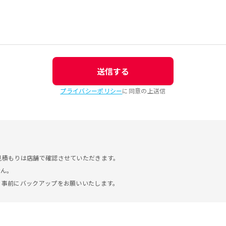
送信する
プライバシーポリシー
に同意の上送信
見積もりは店舗で確認させていただきます。
せん。
。事前にバックアップをお願いいたします。