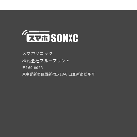
スマホソニック
株式会社ブループリント
〒160-0023
東京都新宿区西新宿1-18-6 山兼新宿ビル7F