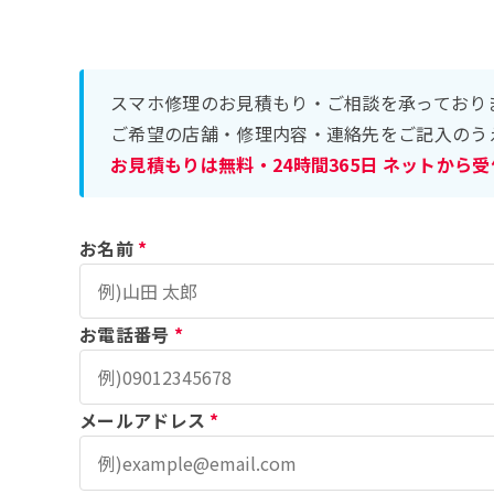
スマホ修理のお見積もり・ご相談を承っており
ご希望の店舗・修理内容・連絡先をご記入のう
お見積もりは無料・24時間365日 ネットから
お名前
*
お電話番号
*
メールアドレス
*