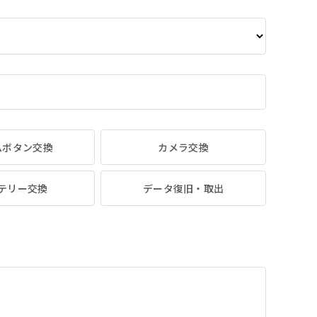
ムボタン交換
カメラ交換
テリー交換
データ復旧・取出