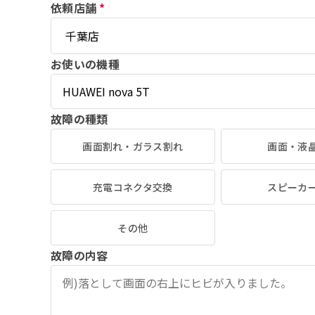
依頼店舗
*
お使いの機種
故障の種類
画面割れ・ガラス割れ
画面・液
充電コネクタ交換
スピーカ
その他
故障の内容