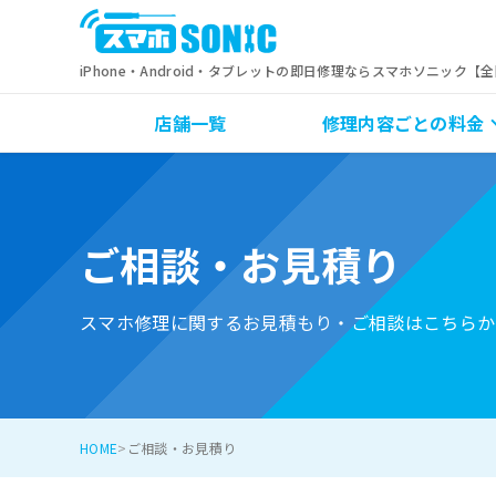
iPhone・Android・タブレットの即日修理ならスマホソニック【
店舗一覧
修理内容ごとの料金
ご相談・お見積り
スマホ修理に関するお見積もり・ご相談はこちらか
HOME
ご相談・お見積り