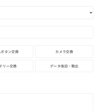
ムボタン交換
カメラ交換
テリー交換
データ復旧・取出