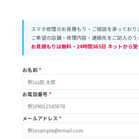
スマホ修理のお見積もり・ご相談を承っており
ご希望の店舗・修理内容・連絡先をご記入のう
お見積もりは無料・24時間365日 ネットから
お名前
*
お電話番号
*
メールアドレス
*