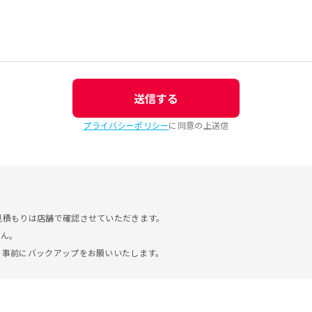
送信する
プライバシーポリシー
に同意の上送信
見積もりは店舗で確認させていただきます。
せん。
。事前にバックアップをお願いいたします。