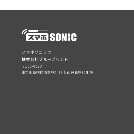
スマホソニック
株式会社ブループリント
〒160-0023
東京都新宿区西新宿1-18-6 山兼新宿ビル7F