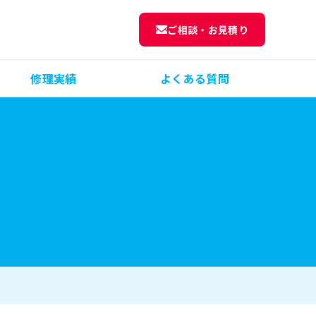
ご相談・お見積り
修理実績
よくある質問