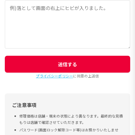
送信する
プライバシーポリシー
に同意の上送信
ご注意事項
修理価格は店舗・端末の状態により異なります。最終的な見積
もりは店舗で確認させていただきます。
パスワード(画面ロック解除コード等)はお預かりいたしませ