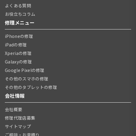
よくある質問
お役立ちコラム
修理メニュー
iPhoneの修理
iPadの修理
Xperiaの修理
Galaxyの修理
Google Pixelの修理
その他のスマホの修理
その他のタブレットの修理
会社情報
会社概要
修理代理店募集
サイトマップ
ご相談・お見積り