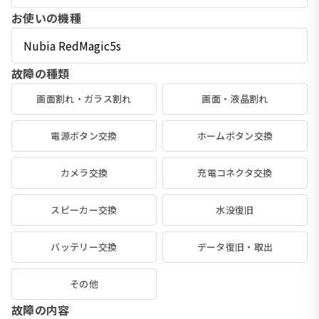
お使いの機種
故障の種類
画面割れ・ガラス割れ
画面・液晶割れ
電源ボタン交換
ホームボタン交換
カメラ交換
充電コネクタ交換
スピーカー交換
水没復旧
バッテリー交換
データ復旧・取出
その他
故障の内容