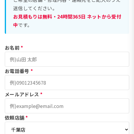
送信してください。
お見積もりは無料・24時間365日 ネットから受付
中
です。
お名前
*
お電話番号
*
メールアドレス
*
依頼店舗
*