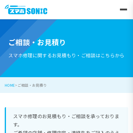
ご相談・お見積り
スマホ修理に関するお見積もり・ご相談はこちらから
HOME
ご相談・お見積り
スマホ修理のお見積もり・ご相談を承っておりま
す。
ご希望の店舗・修理内容・連絡先をご記入のうえ