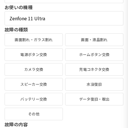
お使いの機種
故障の種類
画面割れ・ガラス割れ
画面・液晶割れ
電源ボタン交換
ホームボタン交換
カメラ交換
充電コネクタ交換
スピーカー交換
水没復旧
バッテリー交換
データ復旧・取出
その他
故障の内容