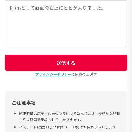
送信する
プライバシーポリシー
に同意の上送信
ご注意事項
修理価格は店舗・端末の状態により異なります。最終的な見積
もりは店舗で確認させていただきます。
パスワード(画面ロック解除コード等)はお預かりいたしませ