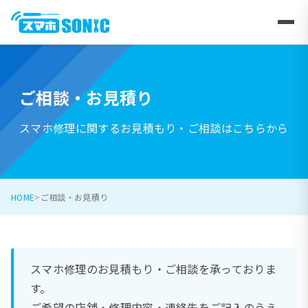
ご相談・お見積り
スマホ修理に関するお見積もり・ご相談はこちらから
HOME
ご相談・お見積り
スマホ修理のお見積もり・ご相談を承っておりま
す。
ご希望の店舗・修理内容・連絡先をご記入のうえ