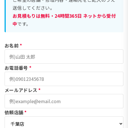
送信してください。
お見積もりは無料・24時間365日 ネットから受付
中
です。
お名前
*
お電話番号
*
メールアドレス
*
依頼店舗
*