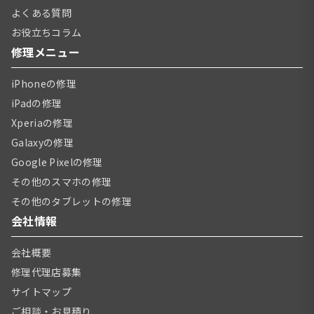
よくある質問
お役立ちコラム
修理メニュー
iPhoneの修理
iPadの修理
Xperiaの修理
Galaxyの修理
Google Pixelの修理
その他のスマホの修理
その他のタブレットの修理
会社情報
会社概要
修理代理店募集
サイトマップ
ご相談・お見積り