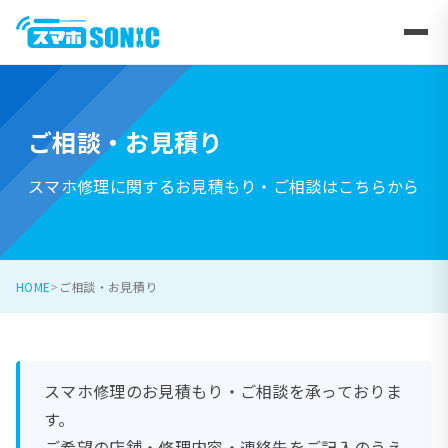
ご相談・お見積り
スマホ修理に関するお見積もり・ご相談はこちらから
HOME
ご相談・お見積り
スマホ修理のお見積もり・ご相談を承っておりま
す。
ご希望の店舗・修理内容・連絡先をご記入のうえ