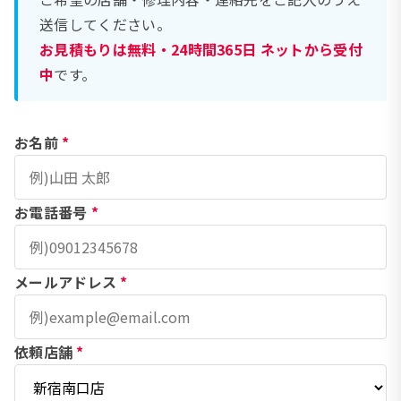
送信してください。
お見積もりは無料・24時間365日 ネットから受付
中
です。
お名前
*
お電話番号
*
メールアドレス
*
依頼店舗
*