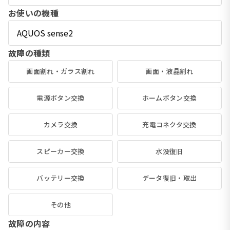
お使いの機種
故障の種類
画面割れ・ガラス割れ
画面・液晶割れ
電源ボタン交換
ホームボタン交換
カメラ交換
充電コネクタ交換
スピーカー交換
水没復旧
バッテリー交換
データ復旧・取出
その他
故障の内容