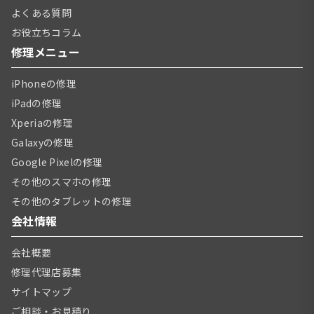
よくある質問
お役立ちコラム
修理メニュー
iPhoneの修理
iPadの修理
Xperiaの修理
Galaxyの修理
Google Pixelの修理
その他のスマホの修理
その他のタブレットの修理
会社情報
会社概要
修理代理店募集
サイトマップ
ご相談・お見積り