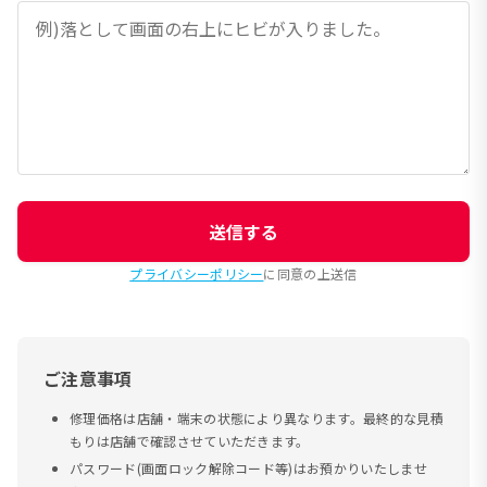
送信する
プライバシーポリシー
に同意の上送信
ご注意事項
修理価格は店舗・端末の状態により異なります。最終的な見積
もりは店舗で確認させていただきます。
パスワード(画面ロック解除コード等)はお預かりいたしませ