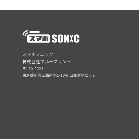
スマホソニック
株式会社ブループリント
〒160-0023
東京都新宿区西新宿1-18-6 山兼新宿ビル7F