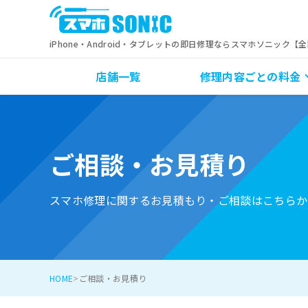
iPhone・Android・タブレットの即日修理ならスマホソニック【
店舗一覧
修理内容ごとの料金
ご相談・お見積り
スマホ修理に関するお見積もり・ご相談はこちらか
HOME
ご相談・お見積り