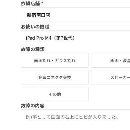
依頼店舗
*
お使いの機種
故障の種類
画面割れ・ガラス割れ
画面・液
充電コネクタ交換
スピーカ
その他
故障の内容