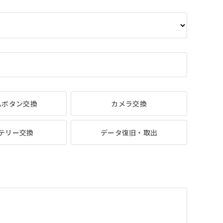
ムボタン交換
カメラ交換
テリー交換
データ復旧・取出