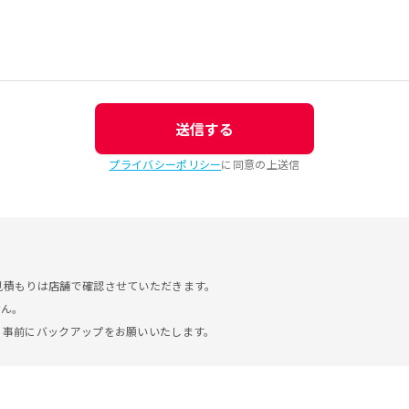
送信する
プライバシーポリシー
に同意の上送信
見積もりは店舗で確認させていただきます。
せん。
。事前にバックアップをお願いいたします。