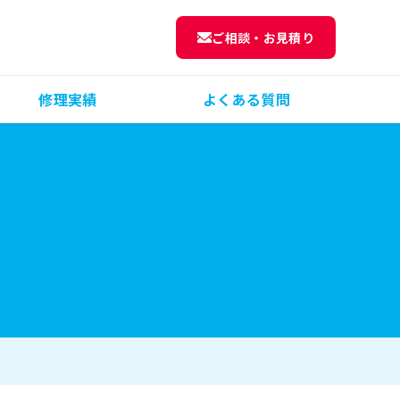
ご相談・お見積り
修理実績
よくある質問