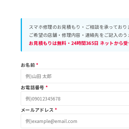
スマホ修理のお見積もり・ご相談を承っており
ご希望の店舗・修理内容・連絡先をご記入のう
お見積もりは無料・24時間365日 ネットから
お名前
*
お電話番号
*
メールアドレス
*