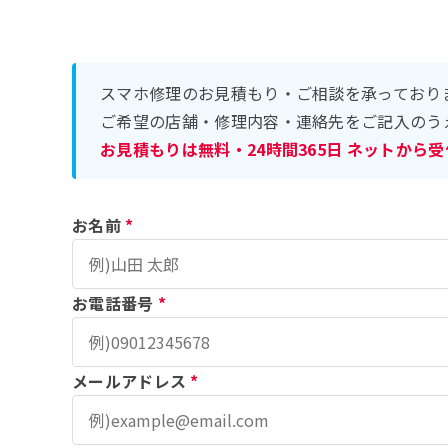
スマホ修理のお見積もり・ご相談を承っており
ご希望の店舗・修理内容・連絡先をご記入のう
お見積もりは無料・24時間365日 ネットから
お名前
*
お電話番号
*
メールアドレス
*