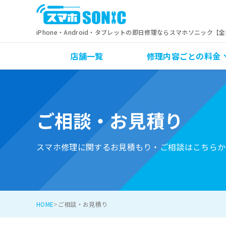
iPhone・Android・タブレットの即日修理ならスマホソニック【
店舗一覧
修理内容ごとの料金
ご相談・お見積り
スマホ修理に関するお見積もり・ご相談はこちらか
HOME
ご相談・お見積り