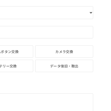
ムボタン交換
カメラ交換
テリー交換
データ復旧・取出