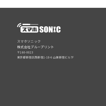
スマホソニック
株式会社ブループリント
〒160-0023
東京都新宿区西新宿1-18-6 山兼新宿ビル7F