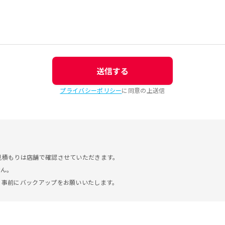
送信する
プライバシーポリシー
に同意の上送信
見積もりは店舗で確認させていただきます。
せん。
。事前にバックアップをお願いいたします。