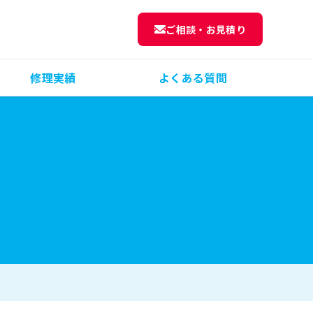
ご相談・お見積り
修理実績
よくある質問