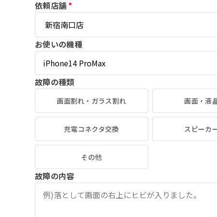
依頼店舗
*
お使いの機種
故障の種類
画面割れ・ガラス割れ
画面・液
充電コネクタ交換
スピーカ
その他
故障の内容