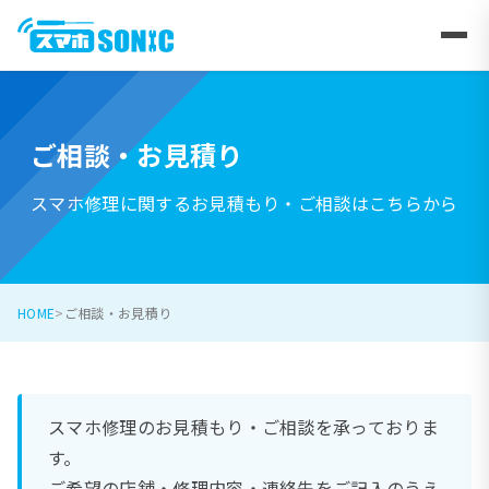
ご相談・お見積り
スマホ修理に関するお見積もり・ご相談はこちらから
HOME
ご相談・お見積り
スマホ修理のお見積もり・ご相談を承っておりま
す。
ご希望の店舗・修理内容・連絡先をご記入のうえ