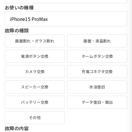
お使いの機種
故障の種類
画面割れ・ガラス割れ
画面・液晶割れ
電源ボタン交換
ホームボタン交換
カメラ交換
充電コネクタ交換
スピーカー交換
水没復旧
バッテリー交換
データ復旧・取出
その他
故障の内容