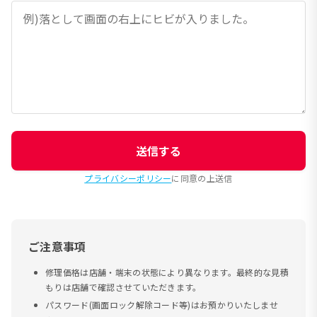
送信する
プライバシーポリシー
に同意の上送信
ご注意事項
修理価格は店舗・端末の状態により異なります。最終的な見積
もりは店舗で確認させていただきます。
パスワード(画面ロック解除コード等)はお預かりいたしませ