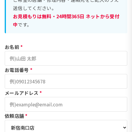
送信してください。
お見積もりは無料・24時間365日 ネットから受付
中
です。
お名前
*
お電話番号
*
メールアドレス
*
依頼店舗
*