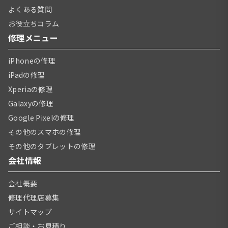
よくある質問
お役立ちコラム
修理メニュー
iPhoneの修理
iPadの修理
Xperiaの修理
Galaxyの修理
Google Pixelの修理
その他のスマホの修理
その他のタブレットの修理
会社情報
会社概要
修理代理店募集
サイトマップ
ご相談・お見積り